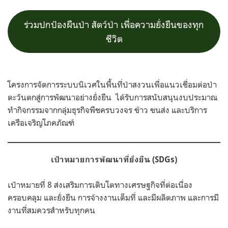
ร่วมปกป้องผืนป่า สัตว์ป่า เพื่อความยั่งยืนของทุก
ชีวิต
โครงการจัดการระบบนิเวศในพื้นที่ป่าสงวนเพื่อแนวเชื่อมต่อป่า
ตะวันตกสู่การพัฒนาอย่างยั่งยืน ได้รับการสนับสนุนงบประมาณ
ทำกิจกรรมจากกลุ่มธุรกิจพืชครบวงจร ข้าว ขนส่ง และบริการ
เครือเจริญโภคภัณฑ์
เป้าหมายการพัฒนาที่ยั่งยืน (SDGs)
เป้าหมายที่ 8 ส่งเสริมการเติบโตทางเศรษฐกิจที่ต่อเนื่อง
ครอบคลุม และยั่งยืน การจ้างงานเต็มที่ และมีผลิตภาพ และการมี
งานที่สมควรสำหรับทุกคน