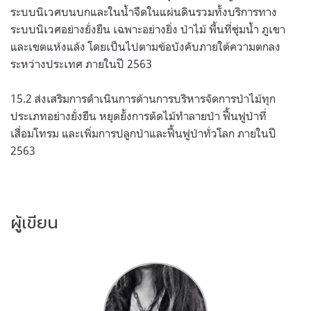
ระบบนิเวศบนบกและในน้ำจืดในแผ่นดินรวมทั้งบริการทาง
ระบบนิเวศอย่างยั่งยืน เฉพาะอย่างยิ่ง ป่าไม้ พื้นที่ชุ่มน้ำ ภูเขา
และเขตแห้งแล้ง โดยเป็นไปตามข้อบังคับภายใต้ความตกลง
ระหว่างประเทศ ภายในปี 2563
15.2 ส่งเสริมการดำเนินการด้านการบริหารจัดการป่าไม้ทุก
ประเภทอย่างยั่งยืน หยุดยั้งการตัดไม้ทำลายป่า ฟื้นฟูป่าที่
เสื่อมโทรม และเพิ่มการปลูกป่าและฟื้นฟูป่าทั่วโลก ภายในปี
2563
ผู้เขียน