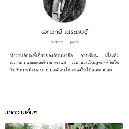
เอกวิทย์ เตระดิษฐ์
Website
|
+ posts
ทำงานอิสระที่เกี่ยวข้องกับหนังสือ การเขียน เรื่องสิ่ง
แวดล้อมและดนตรีนอกกระแส - เวลาส่วนใหญ่ของชีวิตใช้
ไปกับการนั่งมองความเคลื่อนไหวของใบไม้และสายลม
บทความอื่นๆ