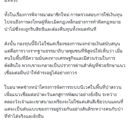
ทั้งในเรื่องการพิจารณาสมาชิกใหม่ การตรวจสอบการใช้เงินทุน
ไปจนถึงการลงโทษผู้ที่ละเมิดกฎเหล็กอย่างการทำผิดกฎหมาย
ป่าไม้ซึ่งจะถูกริบสิทธิและต้องคืนทุนทั้งหมดทันที
ดังนั้น กองทุนนี้จึงไม่ใช่แค่เรื่องของการแจกจ่ายเงินสนับสนุน
แต่คือการวางรากฐานธรรมาภิบาลชุมชนที่พิสูจน์ให้เห็นว่า เมื่อ
คนในพื้นที่มีความมั่นคงทางเศรษฐกิจและมีส่วนร่วมในการ
ตัดสินใจ พวกเขาจะกลายเป็นปราการด่านสำคัญที่ช่วยรักษาแนว
เชื่อมต่อผืนป่าให้ดำรงอยู่ได้อย่างถาวร
ในอนาคตข้างหน้าโครงการจัดการระบบนิเวศในพื้นที่ป่าสงวน
เพื่อแนวเชื่อมต่อป่าตะวันตกสู่การพัฒนาอย่างยั่งยืน ระหว่าง
คลองวังเจ้าและเขาสนามเพรียงจะไม่ใช่แค่เส้นสีเขียวบนแผนที่
แต่จะเป็นต้นแบบของการอยู่ร่วมกันอย่างสันติระหว่างคนกับป่า
ที่ทำได้จริงและยั่งยืน