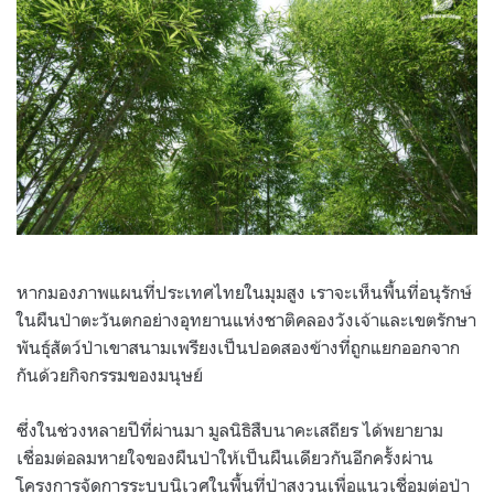
หากมองภาพแผนที่ประเทศไทยในมุมสูง เราจะเห็นพื้นที่อนุรักษ์
ในผืนป่าตะวันตกอย่างอุทยานแห่งชาติคลองวังเจ้าและเขตรักษา
พันธุ์สัตว์ป่าเขาสนามเพรียงเป็นปอดสองข้างที่ถูกแยกออกจาก
กันด้วยกิจกรรมของมนุษย์
ซึ่งในช่วงหลายปีที่ผ่านมา มูลนิธิสืบนาคะเสถียร ได้พยายาม
เชื่อมต่อลมหายใจของผืนป่าให้เป็นผืนเดียวกันอีกครั้งผ่าน
โครงการจัดการระบบนิเวศในพื้นที่ป่าสงวนเพื่อแนวเชื่อมต่อป่า