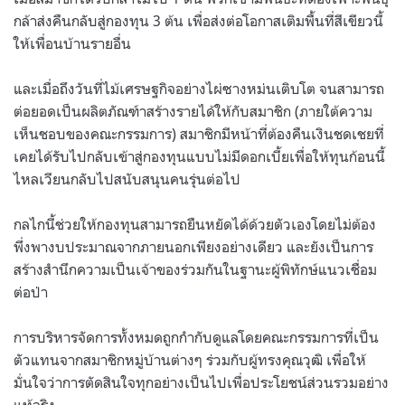
กล้าส่งคืนกลับสู่กองทุน 3 ต้น เพื่อส่งต่อโอกาสเติมพื้นที่สีเขียวนี้
ให้เพื่อนบ้านรายอื่น
และเมื่อถึงวันที่ไม้เศรษฐกิจอย่างไผ่ซางหม่นเติบโต จนสามารถ
ต่อยอดเป็นผลิตภัณฑ์าสร้างรายได้ให้กับสมาชิก (ภายใต้ความ
เห็นชอบของคณะกรรมการ) สมาชิกมีหน้าที่ต้องคืนเงินชดเชยที่
เคยได้รับไปกลับเข้าสู่กองทุนแบบไม่มีดอกเบี้ยเพื่อให้ทุนก้อนนี้
ไหลเวียนกลับไปสนับสนุนคนรุ่นต่อไป
กลไกนี้ช่วยให้กองทุนสามารถยืนหยัดได้ด้วยตัวเองโดยไม่ต้อง
พึ่งพางบประมาณจากภายนอกเพียงอย่างเดียว และยังเป็นการ
สร้างสำนึกความเป็นเจ้าของร่วมกันในฐานะผู้พิทักษ์แนวเชื่อม
ต่อป่า
การบริหารจัดการทั้งหมดถูกกำกับดูแลโดยคณะกรรมการที่เป็น
ตัวแทนจากสมาชิกหมู่บ้านต่างๆ ร่วมกับผู้ทรงคุณวุฒิ เพื่อให้
มั่นใจว่าการตัดสินใจทุกอย่างเป็นไปเพื่อประโยชน์ส่วนรวมอย่าง
แท้จริง