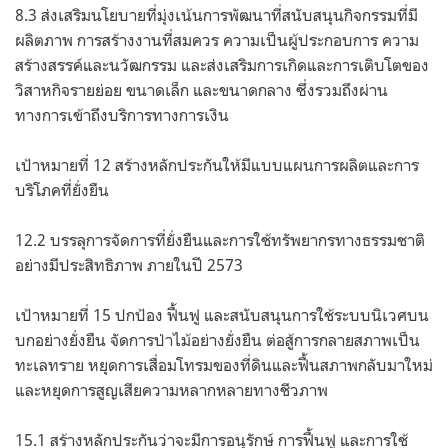
8.3 ส่งเสริมนโยบายที่มุ่งเน้นการพัฒนาที่สนับสนุนกิจกรรมที่มี
ผลิตภาพ การสร้างงานที่สมควร ความเป็นผู้ประกอบการ ความ
สร้างสรรค์และนวัฒกรรม และส่งเสริมการเกิดและการเติบโตของ
วิสาหกิจรายย่อย ขนาดเล็ก และขนาดกลาง ซึ่งรวมถึงผ่าน
ทางการเข้าถึงบริการทางการเงิน
เป้าหมายที่ 12 สร้างหลักประกันให้มีแบบแผนการผลิตและการ
บริโภคที่ยั่งยืน
12.2 บรรลุการจัดการที่ยั่งยืนและการใช้ทรัพยากรทางธรรมชาติ
อย่างมีประสิทธิภาพ ภายในปี 2573
เป้าหมายที่ 15 ปกป้อง ฟื้นฟู และสนับสนุนการใช้ระบบนิเวศบน
บกอย่างยั่งยืน จัดการป่าไม้อย่างยั่งยืน ต่อสู้การกลายสภาพเป็น
ทะเลทราย หยุดการเสื่อมโทรมของที่ดินและฟื้นสภาพกลับมาใหม่
และหยุดการสูญเสียความหลากหลายทางชีวภาพ
15.1 สร้างหลักประกันว่าจะมีการอนุรักษ์ การฟื้นฟู และการใช้