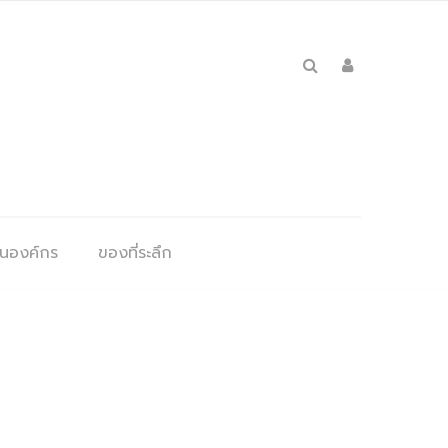
ุนองค์กร
ของที่ระลึก