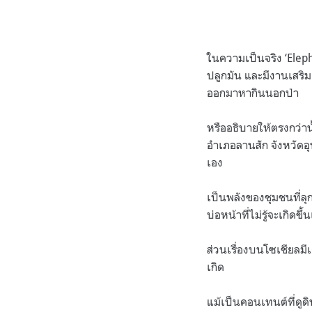
ในความเป็นจริง ‘Eleph
ปลูกมัน และมีงานเสริม
ออกมาหากินนอกป่า
หรืออธิบายให้ตรงกว่า
อำเภอลานสัก จังหวัดอุท
เอง
เป็นพลังของชุมชนที่ล
บ่อหน้าที่ไม่รู้จะเกิดขึ
ส่วนเรื่องบนโซเชียลมี
เกิด
แม้เป็นคอนเทนต์ที่ดู