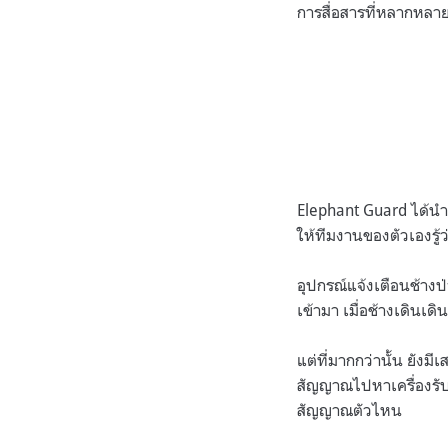
การสื่อสารที่หลากหลา
Elephant Guard ได้นำ
ให้ทีมงานของตัวเองร
อุปกรณ์แจ้งเตือนช้างป่
เข้ามา เมื่อช้างเดินเด
แต่ที่มากกว่านั้น ยังม
สัญญาณไปหาเครื่องรับที
สัญญาณตัวไหน