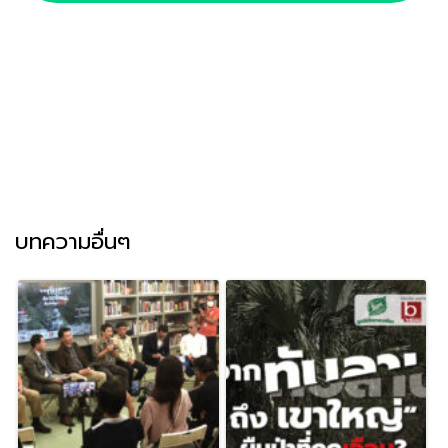
บทความอื่นๆ