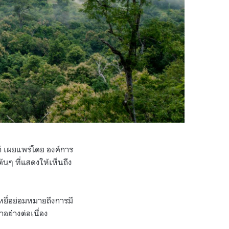
ก์ เผยแพร่โดย องค์การ
้นๆ ที่แสดงให้เห็นถึง
ยื่อย่อมหมายถึงการมี
อย่างต่อเนื่อง