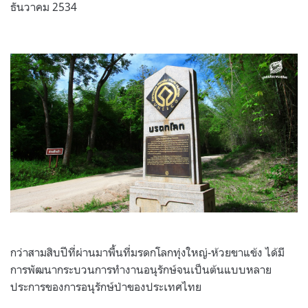
ธันวาคม 2534
กว่าสามสิบปีที่ผ่านมาพื้นที่มรดกโลกทุ่งใหญ่-ห้วยขาแข้ง ได้มี
การพัฒนากระบวนการทำงานอนุรักษ์จนเป็นต้นแบบหลาย
ประการของการอนุรักษ์ป่าของประเทศไทย