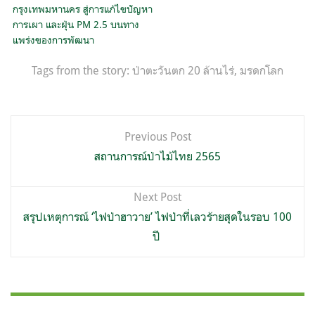
กรุงเทพมหานคร สู่การแก้ไขปัญหา
การเผา และฝุ่น PM 2.5 บนทาง
แพร่งของการพัฒนา
Tags from the story:
ป่าตะวันตก 20 ล้านไร่
,
มรดกโลก
แนะแนว
Previous Post
เรื่อง
สถานการณ์ป่าไม้ไทย 2565
Next Post
สรุปเหตุการณ์ ‘ไฟป่าฮาวาย’ ไฟป่าที่เลวร้ายสุดในรอบ 100
ปี