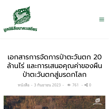
เอกสารการจัดการป่าตะวันตก 20
ล้านไร่ และการเสนอคุณค่าของผืน
ป่าตะวันตกสู่มรดกโลก
Categories:
Posted
หนังสือ
3 กันยายน 2023
761
0
on