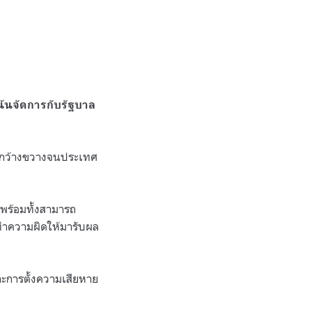
เน้นจัดการกับรัฐบาล
ด้กว้างขวางจนประเทศ
 พร้อมทั้งสามารถ
ะทำความผิดให้มารับผล
ะการตั้งความเสียหาย