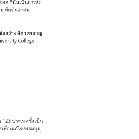
ทศ ก็นับเป็นการส่ง
 ทีมที่ผลักดัน
ช่องว่างที่การผลาญ
iversity College
น
123
ประเทศซึ่งเป็น
อนที่จะแก้ไขธรรมนูญ