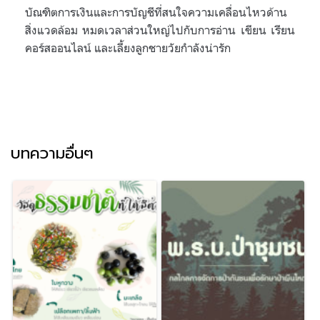
บัณฑิตการเงินและการบัญชีที่สนใจความเคลื่อนไหวด้าน
สิ่งแวดล้อม หมดเวลาส่วนใหญ่ไปกับการอ่าน เขียน เรียน
คอร์สออนไลน์ และเลี้ยงลูกชายวัยกำลังน่ารัก
บทความอื่นๆ