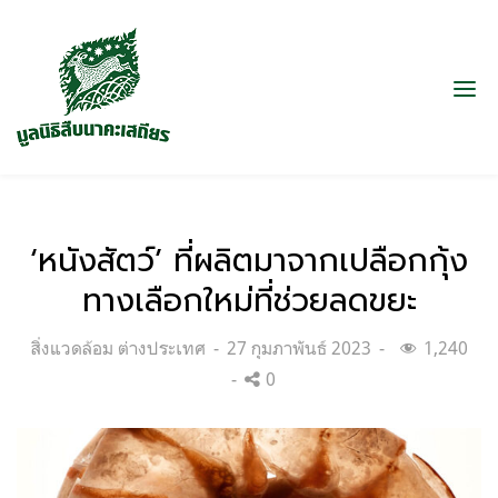
‘หนังสัตว์’ ที่ผลิตมาจากเปลือกกุ้ง
ทางเลือกใหม่ที่ช่วยลดขยะ
Categories:
Posted
สิ่งแวดล้อม ต่างประเทศ
27 กุมภาพันธ์ 2023
1,240
on
0