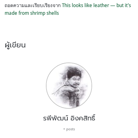
ถอดความและเรียบเรียงจาก
This looks like leather — but it’s
made from shrimp shells
ผู้เขียน
รพีพัฒน์ อิงคสิทธิ์
+ posts