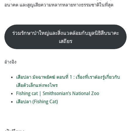
อนาคต และสูญเสียความหลากหลายทางธรรมชาติในที่สุด
ร่วมรักษาป่าใหญ่และสิ่งแวดล้อมกับมูลนิธิสืบนาคะ
เสถียร
อ้างอิง
เสือปลา มัจฉาพยัคฆ์ ตอนที่ 1 : เรื่องที่เราต้องรู้เกี่ยวกับ
เสือตัวเล็กแห่งพงไพร
Fishing cat | Smithsonian’s National Zoo
เสือปลา (Fishing Cat)