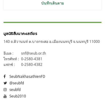
บันทึกเดินตาม
มูลนิธิสืบนาคะเสถียร
140 ถ.ติวานนท์ ต.บางกระสอ อ.เมืองนนทบุรี จ.นนทบุรี 11000
อีเมล :
snf@seub.or.th
โทรศัพท์ :
0-2580-4381
แฟกซ์ :
0-2580-4382
SeubNakhasathienFD
@seubfd
seubfd
Seub2010