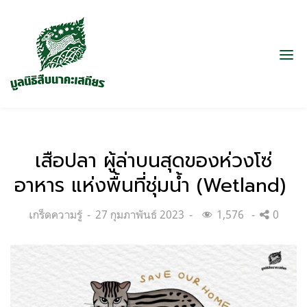
เสือปลา ผู้ล่าบนสุดของห่วงโซ่
อาหาร แห่งพื้นที่ชุ่มน้ำ (Wetland)
Categories:
Posted
เกร็ดความรู้
27 กุมภาพันธ์ 2023
1,576
0
on