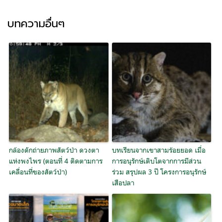
บทความอื่นๆ
กล้องดักถ่ายภาพสัตว์ป่า ดวงตา
บทเรียนจากเขาสามร้อยยอด เมื่อ
แห่งพงไพร (ตอนที่ 4 ติดตามการ
การอนุรักษ์เติบโตจากการมีส่วน
เคลื่อนที่ของสัตว์ป่า)
ร่วม สรุปผล 3 ปี โครงการอนุรักษ์
เสือปลา