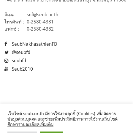
อีเมล :
snf@seub.or.th
โทรศัพท์ :
0-2580-4381
แฟกซ์ :
0-2580-4382
SeubNakhasathienFD
@seubfd
seubfd
Seub2010
เว็บไซต์ seub.or.th มีการใช้งานคุกกี้ (Cookies) เพื่อจัดการ
ข้อมูลส่วนบุคคล และช่วยเพิ่มประสิทธิภาพการใช้งานเว็บไซต์
ศึกษารายละเอียดเพิ่มเติม