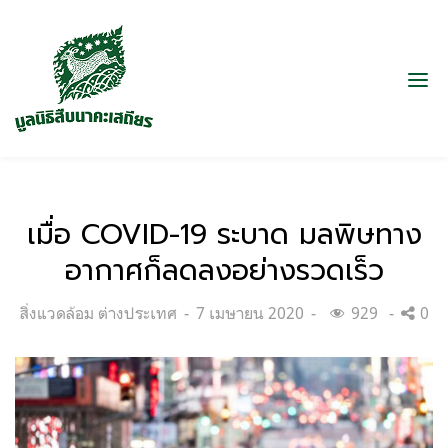
เมื่อ COVID-19 ระบาด มลพิษทาง
อากาศก็ลดลงอย่างรวดเร็ว
Categories:
Posted
สิ่งแวดล้อม ต่างประเทศ
7 เมษายน 2020
929
0
on