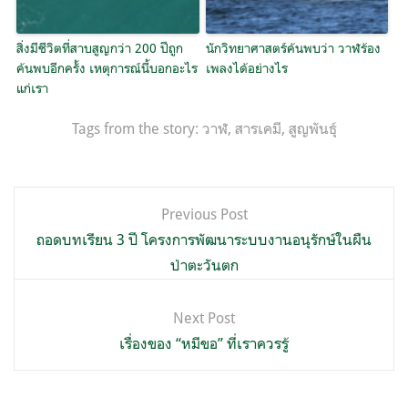
สิ่งมีชีวิตที่สาบสูญกว่า 200 ปีถูก
นักวิทยาศาสตร์ค้นพบว่า วาฬร้อง
ค้นพบอีกครั้ง เหตุการณ์นี้บอกอะไร
เพลงได้อย่างไร
แก่เรา
Tags from the story:
วาฬ
,
สารเคมี
,
สูญพันธุ์
แนะแนว
Previous Post
เรื่อง
ถอดบทเรียน 3 ปี โครงการพัฒนาระบบงานอนุรักษ์ในผืน
ป่าตะวันตก
Next Post
เรื่องของ “หมีขอ”​ ที่เราควรรู้