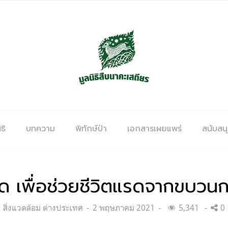
ธิ
บทความ
พิทักษ์ป่า
เอกสารเผยแพร่
สนับสน
ด เพื่อช่วยชีวิตแรดจากขบวนก
Categories:
Posted
สิ่งแวดล้อม ต่างประเทศ
2 พฤษภาคม 2021
5,341
0
on