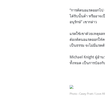
“การตัดนอแรดออกไป จะช
ได้รับนั้นต่ำ หรืออาจเ
อนุรักษ์” เขากล่าว
แรดใช้เขาด้วยเหตุผลหล
ต้องตัดนอแรดออกให้ครบ
เป็นธรรม จะไม่มีแรดตัว
Michael Knight ผู้อำ
ทั้งหมด เป็นการป้องกันก
.
.
Photo : Casey Pratt / Love Af