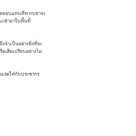
ราะผลตอบแทนที่พวกเขาจะ
เข้ามาในพื้นที่
จำเป็นอย่างยิ่งที่จะ
ือเสียเปรียบอย่างไม่
นอแรดให้กับประชากร