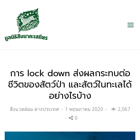
การ lock down ส่งผลกระทบต่อ
ชีวิตของสัตว์ป่า และสัตว์ในทะเลได้
อย่างไรบ้าง
Categories:
Posted
สิ่งแวดล้อม ต่างประเทศ
1 พฤษภาคม 2020
2,067
on
0