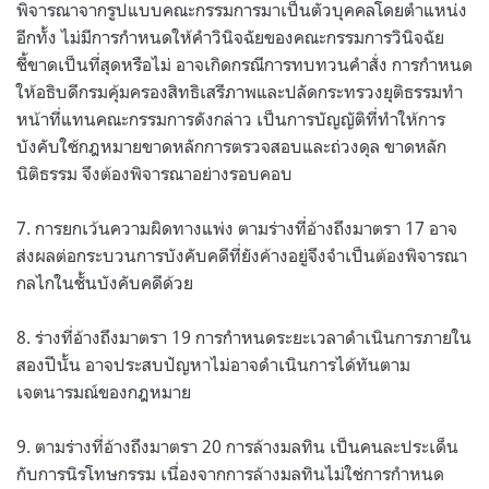
พิจารณาจากรูปแบบคณะกรรมการมาเป็นตัวบุคคลโดยตำแหน่ง
อีกทั้ง ไม่มีการกำหนดให้คำวินิจฉัยของคณะกรรมการวินิจฉัย
ชี้ขาดเป็นที่สุดหรือไม่ อาจเกิดกรณีการทบทวนคำสั่ง การกำหนด
ให้อธิบดีกรมคุ้มครองสิทธิเสรีภาพและปลัดกระทรวงยุติธรรมทำ
หน้าที่แทนคณะกรรมการดังกล่าว เป็นการบัญญัติที่ทำให้การ
บังคับใช้กฎหมายขาดหลักการตรวจสอบและถ่วงดุล ขาดหลัก
นิติธรรม จึงต้องพิจารณาอย่างรอบคอบ
7. การยกเว้นความผิดทางแพ่ง ตามร่างที่อ้างถึงมาตรา 17 อาจ
ส่งผลต่อกระบวนการบังคับคดีที่ยังค้างอยู่จึงจำเป็นต้องพิจารณา
กลไกในชั้นบังคับคดีด้วย
8. ร่างที่อ้างถึงมาตรา 19 การกำหนดระยะเวลาดำเนินการภายใน
สองปีนั้น อาจประสบปัญหาไม่อาจดำเนินการได้ทันตาม
เจตนารมณ์ของกฎหมาย
9. ตามร่างที่อ้างถึงมาตรา 20 การล้างมลทิน เป็นคนละประเด็น
กับการนิรโทษกรรม เนื่องจากการล้างมลทินไม่ใช่การกําหนด