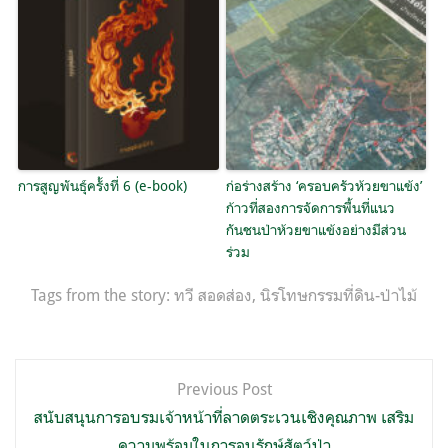
การสูญพันธุ์ครั้งที่ 6 (e-book)
ก่อร่างสร้าง ‘ครอบครัวห้วยขาแข้ง’
ก้าวที่สองการจัดการพื้นที่แนว
กันชนป่าห้วยขาแข้งอย่างมีส่วน
ร่วม
Tags from the story:
ทวี สอดส่อง
,
นิรโทษกรรมที่ดิน-ป่าไม้
แนะแนว
Previous Post
เรื่อง
สนับสนุนการอบรมเจ้าหน้าที่ลาดตระเวนเชิงคุณภาพ เสริม
ความพร้อมในการอนุรักษ์สัตว์ป่า