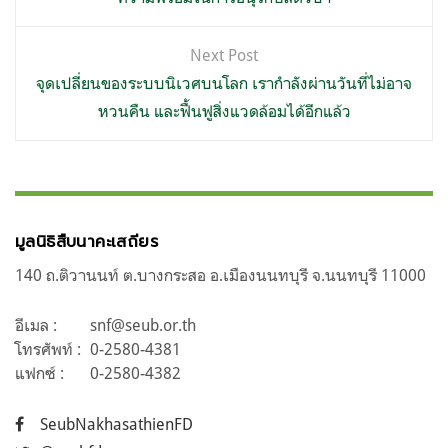
Next Post
จุดเปลี่ยนของระบบนิเวศบนโลก เรากำลังผ่านวันที่ไม่อาจ
หวนคืน และฟื้นฟูสิ่งแวดล้อมได้อีกแล้ว
มูลนิธิสืบนาคะเสถียร
140 ถ.ติวานนท์ ต.บางกระสอ อ.เมืองนนทบุรี จ.นนทบุรี 11000
อีเมล :
snf@seub.or.th
โทรศัพท์ :
0-2580-4381
แฟกซ์ :
0-2580-4382
SeubNakhasathienFD