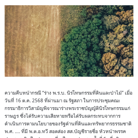
on
ความคืบหน้ากรณี “ร่าง พ.ร.บ. นิรโทษกรรมที่ดินและป่าไม้” เมื่อ
วันที่ 16 ต.ค. 2568 ที่ผ่านมา ณ รัฐสภา ในการประชุมคณะ
กรรมาธิการวิสามัญพิจารณาร่างพระราชบัญญัตินิรโทษกรรมแก่
ราษฎร ซึ่งได้รับความเสียหายหรือได้รับผลกระทบจากการ
ดำเนินการตามนโยบายของรัฐด้านที่ดินและทรัพยากรธรรมชาติ
พ.ศ. …. ที่มี พ.ต.อ.ทวี สอดส่อง สส.บัญชีรายชื่อ หัวหน้าพรรค