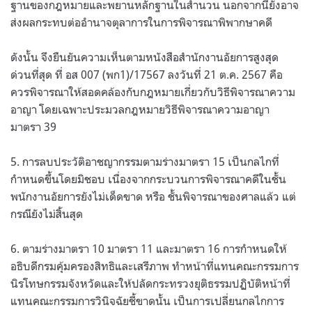
ฐานของกฎหมายและพยานหลักฐานในสำนวน นอกจากนี้ยังอาจ
ส่งผลกระทบต่ออำนาจตุลาการในการพิจารณาพิพากษาคดี
ดังนั้น จึงยืนยันความเห็นตามหนังสือสำนักงานอัยการสูงสุด
ด่วนที่สุด ที่ อส 007 (พก1)/17567 ลงวันที่ 21 ต.ค. 2567 คือ
ควรพิจารณาให้สอดคล้องกับกฎหมายเกี่ยวกับวิธีพิจารณาความ
อาญา โดยเฉพาะประมวลกฎหมายวิธีพิจารณาความอาญา
มาตรา 39
5. การลบประวัติอาชญากรรมตามร่างมาตรา 15 เป็นกลไกที่
กำหนดขึ้นโดยมิชอบ เนื่องจากกระบวนการพิจารณาคดีในชั้น
พนักงานอัยการยังไม่เด็ดขาด หรือ ชั้นพิจารณาของศาลแล้ว แต่
กรณียังไม่สิ้นสุด
6. ตามร่างมาตรา 10 มาตรา 11 และมาตรา 16 การกำหนดให้
อธิบดีกรมคุ้มครองสิทธิและเสรีภาพ ทำหน้าที่แทนคณะกรรมการ
นิรโทษกรรมจังหวัดและให้ปลัดกระทรวงยุติธรรมปฏิบัติหน้าที่
แทนคณะกรรมการวินิจฉัยชี้ขาดนั้น เป็นการเปลี่ยนกลไกการ