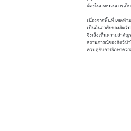
ต้องในกระบวนการเก็บ
เนื่องจากพื้นที่ เขตห้
เป็นถิ่นอาศัยของสัตว์
จึงเล็งเห็นความสำคัญ
สถานการณ์ของสัตว์ป่า
ควบคู่กับการรักษาความ