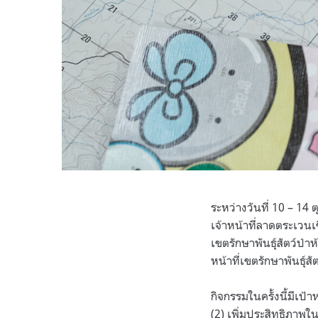
ระหว่างวันที่ 10 – 1
เจ้าหน้าที่ลาดตระเวนเ
เขตรักษาพันธุ์สัตว์ป่
หน้าที่เขตรักษาพันธุ์
กิจกรรมในครั้งนี้มีเป
(2) เพิ่มประสิทธิภาพใ