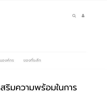
ุนองค์กร
ของที่ระลึก
 เสริมความพร้อมในการ