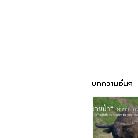
บทความอื่นๆ