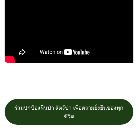
ร่วมปกป้องผืนป่า สัตว์ป่า เพื่อความยั่งยืนของทุก
ชีวิต