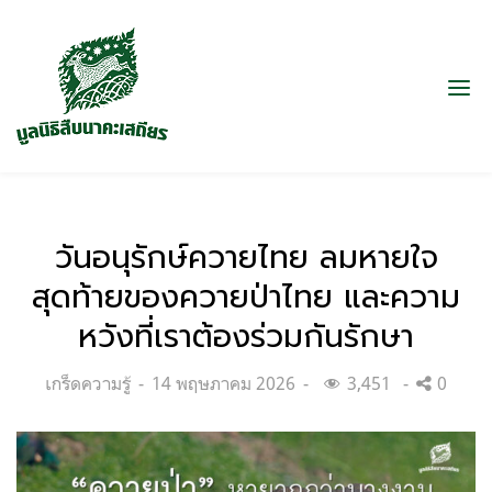
วันอนุรักษ์ควายไทย ลมหายใจ
สุดท้ายของควายป่าไทย และความ
หวังที่เราต้องร่วมกันรักษา
Categories:
Posted
เกร็ดความรู้
14 พฤษภาคม 2026
3,451
0
on