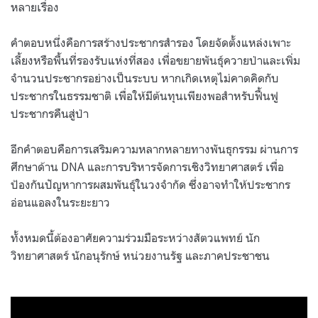
หลายเรื่อง
คำตอบหนึ่งคือการสร้างประชากรสำรอง โดยจัดตั้งแหล่งเพาะ
เลี้ยงหรือพื้นที่รองรับแห่งที่สอง เพื่อขยายพันธุ์ควายป่าและเพิ่ม
จำนวนประชากรอย่างเป็นระบบ หากเกิดเหตุไม่คาดคิดกับ
ประชากรในธรรมชาติ เพื่อให้มีต้นทุนเพียงพอสำหรับฟื้นฟู
ประชากรคืนสู่ป่า
อีกคำตอบคือการเสริมความหลากหลายทางพันธุกรรม ผ่านการ
ศึกษาด้าน DNA และการบริหารจัดการเชิงวิทยาศาสตร์ เพื่อ
ป้องกันปัญหาการผสมพันธุ์ในวงจำกัด ซึ่งอาจทำให้ประชากร
อ่อนแอลงในระยะยาว
ทั้งหมดนี้ต้องอาศัยความร่วมมือระหว่างสัตวแพทย์ นัก
วิทยาศาสตร์ นักอนุรักษ์ หน่วยงานรัฐ และภาคประชาชน