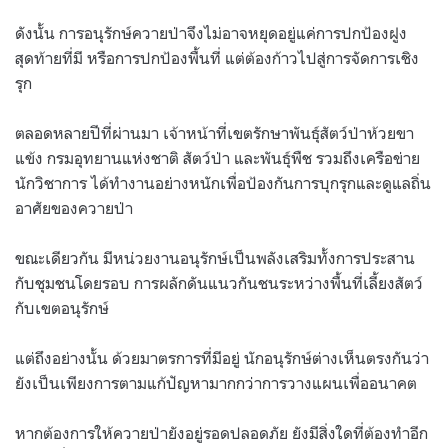
ดังนั้น การอนุรักษ์ควายป่าจึงไม่อาจหยุดอยู่แค่การปกป้องฝูง
สุดท้ายที่มี หรือการปกป้องพื้นที่ แต่ต้องก้าวไปสู่การจัดการเชิง
รุก
ตลอดหลายปีที่ผ่านมา เจ้าหน้าที่เขตรักษาพันธุ์สัตว์ป่าห้วยขา
แข้ง กรมอุทยานแห่งชาติ สัตว์ป่า และพันธุ์พืช รวมถึงเครือข่าย
นักวิชาการ ได้ทำงานอย่างหนักเพื่อป้องกันการบุกรุกและดูแลถิ่น
อาศัยของควายป่า
ขณะเดียวกัน มีหน่วยงานอนุรักษ์เป็นพลังเสริมทั้งการประสาน
กับชุมชนโดยรอบ การผลักดันแนวกันชนระหว่างพื้นที่เลี้ยงสัตว์
กับเขตอนุรักษ์
แต่ถึงอย่างนั้น ด้วยมาตรการที่มีอยู่ นักอนุรักษ์ต่างเห็นตรงกันว่า
ยังเป็นเพียงการตามแก้ปัญหามากกว่าการวางแผนเพื่ออนาคต
หากต้องการให้ควายป่ายังอยู่รอดปลอดภัย ยังมีสิ่งใดที่ต้องทำอีก