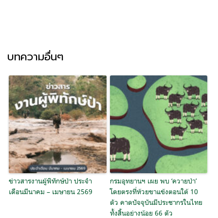
บทความอื่นๆ
ข่าวสารงานผู้พิทักษ์ป่า ประจำ
กรมอุทยานฯ เผย พบ ‘ควายป่า’
เดือนมีนาคม – เมษายน 2569
โดยตรงที่ห้วยขาแข้งตอนใต้ 10
ตัว คาดปัจจุบันมีประชากรในไทย
ทั้งสิ้นอย่างน้อย 66 ตัว