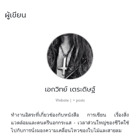
ผู้เขียน
เอกวิทย์ เตระดิษฐ์
Website
|
+ posts
ทำงานอิสระที่เกี่ยวข้องกับหนังสือ การเขียน เรื่องสิ่ง
แวดล้อมและดนตรีนอกกระแส - เวลาส่วนใหญ่ของชีวิตใช้
ไปกับการนั่งมองความเคลื่อนไหวของใบไม้และสายลม