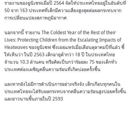
รายงานของยูนิเซฟเมื่อปี 2564 จัดให้ประเทศไทยอยู่ในอันดับที่
50 จาก 163 ประเทศที่เด็กมีความเสี่ยงสูงสุดต่อผลกระทบจาก
การเปลี่ยนแปลงสภาพภูมิอากาศ
นอกจากนี้ รายงาน The Coldest Year of the Rest of their
Lives: Protecting Children from the Escalating Impacts of
Heatwaves ของยูนิเซฟ ซึ่งเผยแพร่เมื่อเดือนตุลาคมปีที่แล้ว ชี้
ให้เห็นว่า ในปี 2563 เด็กอายุต่ำกว่า 18 ปี ในประเทศไทย
จำนวน 10.3 ล้านคน หรือคิดเป็นกว่าร้อยละ 75 ของเด็กทั่ว
ประเทศต้องเผชิญคลื่นความร้อนที่เกิดบ่อยครั้งขึ้น
และหากยังไม่มีการดำเนินการอย่างจริงจัง เด็กเกือบทุกคนใน
ประเทศไทยจะได้รับผลกระทบจากคลื่นความร้อนสูงบ่อยครั้งขึ้น
และยาวนานขึ้นภายในปี 2593