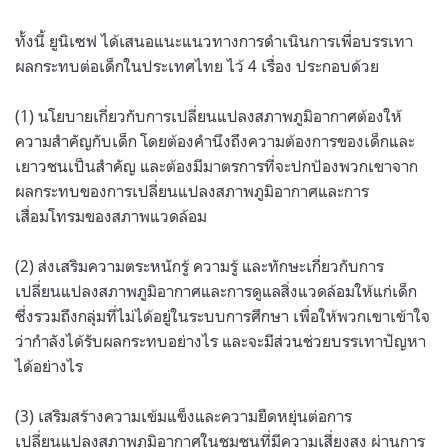
ทั้งนี้ ยูนิเซฟ ได้เสนอแนะแนวทางการดำเนินการเพื่อบรรเทา
ผลกระทบต่อเด็กในประเทศไทย ไว้ 4 เรื่อง ประกอบด้วย
(1) นโยบายเกี่ยวกับการเปลี่ยนแปลงสภาพภูมิอากาศต้องให้
ความสำคัญกับเด็ก โดยต้องคำนึงถึงความต้องการของเด็กและ
เยาวชนเป็นสำคัญ และต้องมีมาตรการที่จะปกป้องพวกเขาจาก
ผลกระทบของการเปลี่ยนแปลงสภาพภูมิอากาศและการ
เสื่อมโทรมของสภาพแวดล้อม
(2) ส่งเสริมความตระหนักรู้ ความรู้ และทักษะเกี่ยวกับการ
เปลี่ยนแปลงสภาพภูมิอากาศและการดูแลสิ่งแวดล้อมให้แก่เด็ก
ซึ่งรวมถึงกลุ่มที่ไม่ได้อยู่ในระบบการศึกษา เพื่อให้พวกเขาเข้าใจ
ว่ากำลังได้รับผลกระทบอย่างไร และจะมีส่วนช่วยบรรเทาปัญหา
ได้อย่างไร
(3) เสริมสร้างความเข้มแข็งและความยืดหยุ่นต่อการ
เปลี่ยนแปลงสภาพภูมิอากาศในชุมชนที่มีความเสี่ยงสูง ผ่านการ