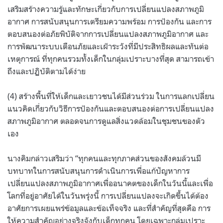
เสริมสร้างความรู้และทักษะเกี่ยวกับการเปลี่ยนแปลงสภาพภูมิ
อากาศ การสนับสนุนการเตรียมความพร้อม การป้องกัน และการ
ตอบสนองต่อภัยพิบัติจากการเปลี่ยนแปลงสภาพภูมิอากาศ และ
การพัฒนาระบบเตือนภัยและเฝ้าระวังที่มีประสิทธิผลและทันต่อ
เหตุการณ์ ที่ทุกคนรวมทั้งเด็กในกลุ่มเปราะบางที่สุด สามารถเข้า
ถึงและปฏิบัติตามได้ง่าย
(4) สร้างพื้นที่ให้เด็กและเยาวชนได้มีส่วนร่วม ในการแลกเปลี่ยน
แนวคิดเกี่ยวกับวิธีการป้องกันและตอบสนองต่อการเปลี่ยนแปลง
สภาพภูมิอากาศ ตลอดจนการดูแลสิ่งแวดล้อมในชุมชนของตัว
เอง
นางคิมกล่าวเสริมว่า “ทุกคนและทุกภาคส่วนของสังคมล้วนมี
บทบาทในการสนับสนุนการดำเนินการเพื่อแก้ปัญหาการ
เปลี่ยนแปลงสภาพภูมิอากาศเพื่ออนาคตของเด็กในวันนี้และเพื่อ
โลกที่อยู่อาศัยได้ในวันพรุ่งนี้ การเปลี่ยนแปลงจะเกิดขึ้นได้ต้อง
อาศัยการเผยแพร่ข้อมูลและข้อเท็จจริง และที่สำคัญที่สุดคือ การ
ให้ความสำคัญอย่างจริงจังกับเด็กทุกคน โดยเฉพาะกลุ่มเปราะ