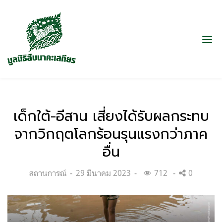
เด็กใต้-อีสาน เสี่ยงได้รับผลกระทบ
จากวิกฤตโลกร้อนรุนแรงกว่าภาค
อื่น
Categories:
Posted
สถานการณ์
29 มีนาคม 2023
712
0
on