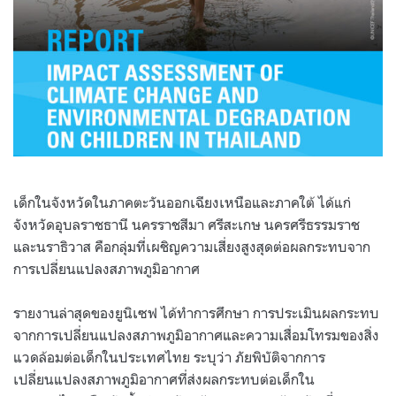
เด็กในจังหวัดในภาคตะวันออกเฉียงเหนือและภาคใต้ ได้แก่
จังหวัดอุบลราชธานี นครราชสีมา ศรีสะเกษ นครศรีธรรมราช
และนราธิวาส คือกลุ่มที่เผชิญความเสี่ยงสูงสุดต่อผลกระทบจาก
การเปลี่ยนแปลงสภาพภูมิอากาศ
รายงานล่าสุดของยูนิเซฟ ได้ทำการศึกษา การประเมินผลกระทบ
จากการเปลี่ยนแปลงสภาพภูมิอากาศและความเสื่อมโทรมของสิ่ง
แวดล้อมต่อเด็กในประเทศไทย ระบุว่า ภัยพิบัติจากการ
เปลี่ยนแปลงสภาพภูมิอากาศที่ส่งผลกระทบต่อเด็กใน