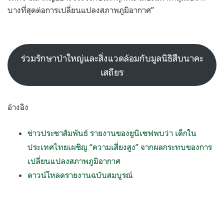
บางที่สุดต่อการเปลี่ยนแปลงสภาพภูมิอากาศ”
ร่วมรักษาป่าใหญ่และสิ่งแวดล้อมกับมูลนิธิสืบนาคะ
เสถียร
อ้างอิง
ข่าวประชาสัมพันธ์ รายงานของยูนิเซฟพบว่า เด็กใน
ประเทศไทยเผชิญ “ความเสี่ยงสูง” จากผลกระทบของการ
เปลี่ยนแปลงสภาพภูมิอากาศ
ดาวน์โหลดรายงานฉบับสมบูรณ์