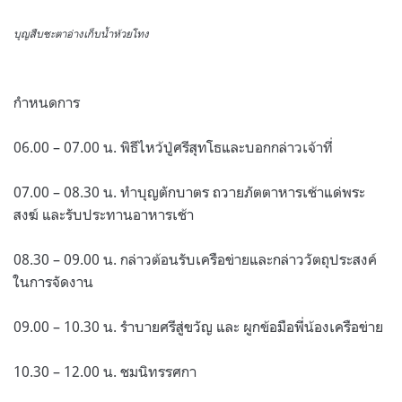
บุญสืบชะตาอ่างเก็บน้ำห้วยโทง
กำหนดการ
06.00 – 07.00 น. พิธีไหว้ปู่ศรีสุทโธและบอกกล่าวเจ้าที่
07.00 – 08.30 น. ทำบุญตักบาตร ถวายภัตตาหารเช้าแด่พระ
สงฆ์ และรับประทานอาหารเช้า
08.30 – 09.00 น. กล่าวต้อนรับเครือข่ายและกล่าววัตถุประสงค์
ในการจัดงาน
09.00 – 10.30 น. รำบายศรีสู่ขวัญ และ ผูกข้อมือพี่น้องเครือข่าย
10.30 – 12.00 น. ชมนิทรรศกา