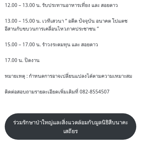
12.00 – 13.00 น. รับประทานอาหารเที่ยง และ สอยดาว
13.00 – 15.00 น. เวทีเสวนา “ อดีต ปัจจุบัน อนาคต โปแตช
อีสานกับขบวนการเคลื่อนไหวภาคประชาชน ”
15.00 – 17.00 น. รำวงระดมทุน และ สอยดาว
17.00 น. ปิดงาน
หมายเหตุ : กำหนดการอาจเปลี่ยนแปลงได้ตามความเหมาะสม
ติดต่อสอบถามรายละเอียดเพิ่มเติมที่ 082-8554507
ร่วมรักษาป่าใหญ่และสิ่งแวดล้อมกับมูลนิธิสืบนาคะ
เสถียร