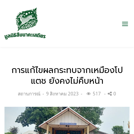
การแก้ไขผลกระทบจากเหมืองโป
แตช ยังคงไม่คืบหน้า
Categories:
Posted
สถานการณ์
9 สิงหาคม 2023
517
0
on