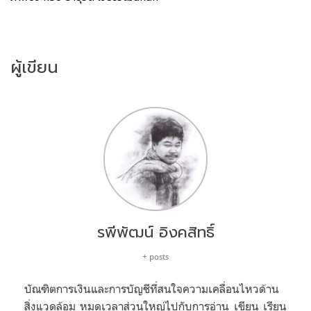
ผู้เขียน
รพีพัฒน์ อิงคสิทธิ์
+ posts
บัณฑิตการเงินและการบัญชีที่สนใจความเคลื่อนไหวด้าน
สิ่งแวดล้อม หมดเวลาส่วนใหญ่ไปกับการอ่าน เขียน เรียน