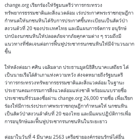
change.org เรียกร้องให้รัฐมนตรีว่าการกระทรวง
ทรัพยากรธรรมชาติและสิ่งแวดล้อม เร่งประกาศพระราชกฤษฎีกา
กำหนดให้นกชนหินได้รับการประกาศขึ้นทะเบียนเป็นสัตว์ป่า
สงวนตัวที่ 20 ของประเทศไทย และมีแผนการจัดการ อนุรักษ์
ปกป้องนกชนหินให้ปลอดภัยจากภัยคุกคามต่าง ๆ รวมถึงมี
แนวทางที่ชัดเจนต่อการฟื้นฟูประชากรนกชนหินให้มีจำนวนมาก
ขึ้น
ให้หลังต่อมา ศศิน เฉลิมลาภ ประธานมูลนิธิสืบนาคะเสถียร ได้
เป็นนายเรือโล้สำเภาแห่งความหวัง ส่งจดหมายถึงรัฐมนตรี
ว่าการกระทรวงทรัพยากรธรรมชาติและสิ่งแวดล้อม ในฐานะ
ประธานคณะกรรมการสิ่งแวดล้อมแห่งชาติ พร้อมแนบรายชื่อ
ประชาชนที่ร่วมลงชื่อผ่าน change.org 26,000 รายชื่อ เพื่อเรียก
ร้องให้มีการเร่งประกาศพระราชกฤษฎีกากำหนดให้ นกชนหิน
เป็นสัตว์ป่าสงวนลำดับที่ 20 ของไทย และมีแผนปฏิบัติการเพื่อ
การอนุรักษ์และฟื้นฟูประชากรนกชนหินในระยะยาว
ต่อมาในวันที่ 4 มีนาคม 2563 เครือข่ายองค์กรอนุรักษ์ได้ยื่น