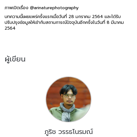
ภาพเปิดเรื่อง @arinaturephotography
บทความนี้เผยแพร่ครั้งแรกเมื่อวันที่ 28 มกราคม 2564 และได้รับ
ปรับปรุงข้อมูลให้เข้ากับสถานการณ์ปัจจุบันอีกครั้งในวันที่ 8 มีนาคม
2564
ผู้เขียน
ภูริช วรรธโนรมณ์