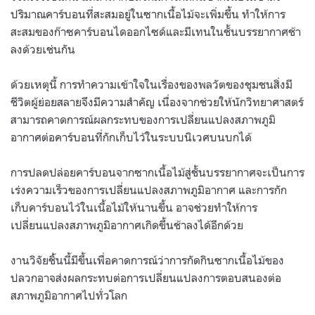
ปริมาณคาร์บอนที่สะสมอยู่ในซากเนื้อไม้จะเพิ่มขึ้น ทำให้การ
สะสมของก๊าซคาร์บอนไดออกไซด์และมีเทนในชั้นบรรยากาศช้า
ลงด้วยเช่นกัน
ด้วยเหตุนี้ การทำความเข้าใจในเรื่องของพลวัตของชุมชนสิ่งมี
ชีวิตผู้ย่อยสลายจึงมีความสำคัญ เนื่องจากช่วยให้นักวิทยาศาสตร์
สามารถคาดการณ์ผลกระทบของการเปลี่ยนแปลงสภาพภูมิ
อากาศต่อคาร์บอนที่กักเก็บไว้ในระบบนิเวศบนบกได้
การปลดปล่อยคาร์บอนจากซากเนื้อไม้สู่ชั้นบรรยากาศจะเป็นการ
เร่งความเร็วของการเปลี่ยนแปลงสภาพภูมิอากาศ และการกัก
เก็บคาร์บอนไว้ในเนื้อไม้ให้นานขึ้น อาจช่วยทำให้การ
เปลี่ยนแปลงสภาพภูมิอากาศเกิดขึ้นช้าลงได้อีกด้วย
งานวิจัยชิ้นนี้มีขึ้นเพื่อคาดการณ์ว่าการกัดกินซากเนื้อไม้ของ
ปลวกอาจส่งผลกระทบต่อการเปลี่ยนแปลงการตอบสนองต่อ
สภาพภูมิอากาศไปทั่วโลก