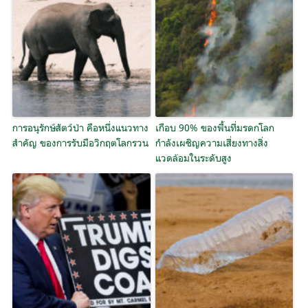
การอนุรักษ์สัตว์ป่า คือหนึ่งแนวทาง
เกือบ 90% ของพื้นที่มรดกโลก
สำคัญ ของการรับมือวิกฤตโลกรวน
กำลังเผชิญความเสี่ยงทางสิ่ง
แวดล้อมในระดับสูง