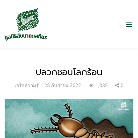
ปลวกชอบโลกร้อน
Categories:
Posted
เกร็ดความรู้
28 กันยายน 2022
1,085
0
on