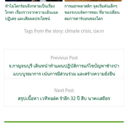
ทำไมโลกร้อนจึงกลายเป็นเรื่อง
การแยกพลาสติก จุดเริ่มต้นเล็กๆ
โกหก เรื่องราวจากความเมินเฉย
ของระบบจัดการขยะ ที่อาจเปลี่ยน
ปฏิเสธ และเสียผลประโยชน์
สมการคาร์บอนของโลก
Tags from the story:
climate crisis
,
ปลวก
แนะแนว
Previous Post
เรื่อง
จ.กาญจนบุรี เดินหน้าทำแผนปฏิบัติการแก้ไขปัญหาช้างป่า
แบบบูรณาการ เน้นการมีส่วนร่วม และสร้างความยั่งยืน
Next Post
สรุปเนื้อหา เวทีทอล์ค รำลึก 32 ปี สืบ นาคะเสถียร