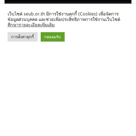
เว็บไซต์ seub.or.th มีการใช้งานคุกกี้ (Cookies) เพื่อจัดการ
ข้อมูลส่วนบุคคล และช่วยเพิ่มประสิทธิภาพการใช้งานเว็บไซต์
ศึกษารายละเอียดเพิ่มเติม
การตั้งค่าคุกกี้
กดยอมรับ