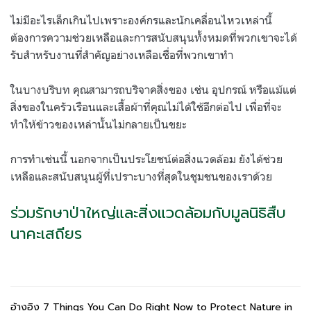
ไม่มีอะไรเล็กเกินไปเพราะองค์กรและนักเคลื่อนไหวเหล่านี้
ต้องการความช่วยเหลือและการสนับสนุนทั้งหมดที่พวกเขาจะได้
รับสำหรับงานที่สำคัญอย่างเหลือเชื่อที่พวกเขาทำ
ในบางบริบท คุณสามารถบริจาคสิ่งของ เช่น อุปกรณ์ หรือแม้แต่
สิ่งของในครัวเรือนและเสื้อผ้าที่คุณไม่ได้ใช้อีกต่อไป เพื่อที่จะ
ทำให้ข้าวของเหล่านั้นไม่กลายเป็นขยะ
การทำเช่นนี้ นอกจากเป็นประโยชน์ต่อสิ่งแวดล้อม ยังได้ช่วย
เหลือและสนับสนุนผู้ที่เปราะบางที่สุดในชุมชนของเราด้วย
ร่วมรักษาป่าใหญ่และสิ่งแวดล้อมกับมูลนิธิสืบ
นาคะเสถียร
อ้างอิง 7 Things You Can Do Right Now to Protect Nature in