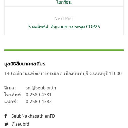
โลกร้อน
Next Post
5 ผลลัพธ์สำคัญจากการประชุม COP26
มูลนิธิสืบนาคะเสถียร
140 ถ.ติวานนท์ ต.บางกระสอ อ.เมืองนนทบุรี จ.นนทบุรี 11000
อีเมล :
snf@seub.or.th
โทรศัพท์ :
0-2580-4381
แฟกซ์ :
0-2580-4382
SeubNakhasathienFD
@seubfd