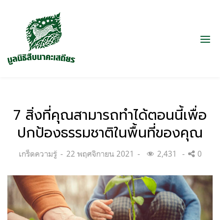
7 สิ่งที่คุณสามารถทำได้ตอนนี้เพื่อ
ปกป้องธรรมชาติในพื้นที่ของคุณ
Categories:
Posted
เกร็ดความรู้
22 พฤศจิกายน 2021
2,431
0
on