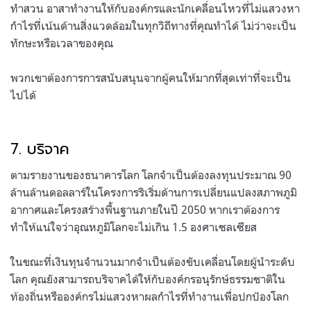
ทำสวน อาสาทำงานให้กับองค์กรและนักเคลื่อนไหวที่ไม่แสวงหา
กำไรที่เน้นด้านสิ่งแวดล้อมในทุกวิถีทางที่คุณทำได้ ไม่ว่าจะเป็น
ทักษะหรือเวลาของคุณ
พวกเขาต้องการการสนับสนุนจากผู้คนให้มากที่สุดเท่าที่จะเป็น
ไปได้
.
7. บริจาค
ตามรายงานของธนาคารโลก โลกจำเป็นต้องลงทุนประมาณ 90
ล้านล้านดอลลาร์ในโครงการริเริ่มด้านการเปลี่ยนแปลงสภาพภูมิ
อากาศและโครงสร้างพื้นฐานภายในปี 2050 หากเราต้องการ
ทำให้แน่ใจว่าอุณหภูมิโลกจะไม่เกิน 1.5 องศาเซลเซียส
ในขณะที่เงินทุนจำนวนมากจำเป็นต้องขับเคลื่อนโดยผู้นำระดับ
โลก คุณยังสามารถบริจาคได้ให้กับองค์กรอนุรักษ์ธรรมชาติใน
ท้องถิ่นหรือองค์กรไม่แสวงหาผลกำไรที่ทำงานเพื่อปกป้องโลก