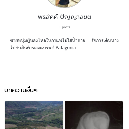
พรสัคค์ ปัญญาลิขิต
+ posts
ชายหนุ่มผู้หลงไหลในกาแฟไม่ใส่น้ำตาล รักการเดินทาง
ไปกับสินค้าของแบรนด์ Patagonia
บทความอื่นๆ