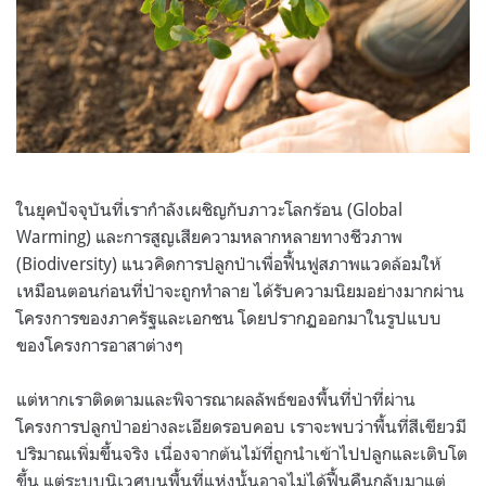
ในยุคปัจจุบันที่เรากำลังเผชิญกับภาวะโลกร้อน (Global
Warming) และการสูญเสียความหลากหลายทางชีวภาพ
(Biodiversity) แนวคิดการปลูกป่าเพื่อฟื้นฟูสภาพแวดล้อมให้
เหมือนตอนก่อนที่ป่าจะถูกทำลาย ได้รับความนิยมอย่างมากผ่าน
โครงการของภาครัฐและเอกชน โดยปรากฏออกมาในรูปแบบ
ของโครงการอาสาต่างๆ
แต่หากเราติดตามและพิจารณาผลลัพธ์ของพื้นที่ป่าที่ผ่าน
โครงการปลูกป่าอย่างละเอียดรอบคอบ เราจะพบว่าพื้นที่สีเขียวมี
ปริมาณเพิ่มขึ้นจริง เนื่องจากต้นไม้ที่ถูกนำเข้าไปปลูกและเติบโต
ขึ้น แต่ระบบนิเวศบนพื้นที่แห่งนั้นอาจไม่ได้ฟื้นคืนกลับมาแต่