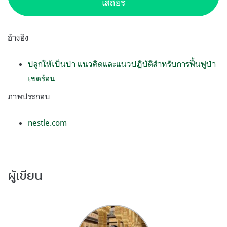
เสถียร
อ้างอิง
ปลูกให้เป็นป่า แนวคิดและแนวปฏิบัติสำหรับการฟื้นฟูป่า
เขตร้อน
ภาพประกอบ
nestle.com
ผู้เขียน