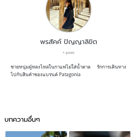
พรสัคค์ ปัญญาลิขิต
+ posts
ชายหนุ่มผู้หลงไหลในกาแฟไม่ใส่น้ำตาล รักการเดินทาง
ไปกับสินค้าของแบรนด์ Patagonia
บทความอื่นๆ