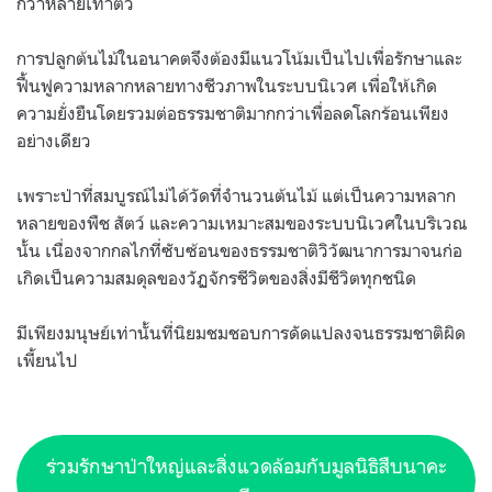
กว่าหลายเท่าตัว
การปลูกต้นไม้ในอนาคตจึงต้องมีแนวโน้มเป็นไปเพื่อรักษาและ
ฟื้นฟูความหลากหลายทางชีวภาพในระบบนิเวศ เพื่อให้เกิด
ความยั่งยืนโดยรวมต่อธรรมชาติมากกว่าเพื่อลดโลกร้อนเพียง
อย่างเดียว
เพราะป่าที่สมบูรณ์ไม่ได้วัดที่จำนวนต้นไม้ แต่เป็นความหลาก
หลายของพืช สัตว์ และความเหมาะสมของระบบนิเวศในบริเวณ
นั้น เนื่องจากกลไกที่ซับซ้อนของธรรมชาติวิวัฒนาการมาจนก่อ
เกิดเป็นความสมดุลของวัฏจักรชีวิตของสิ่งมีชีวิตทุกชนิด
มีเพียงมนุษย์เท่านั้นที่นิยมชมชอบการดัดแปลงจนธรรมชาติผิด
เพี้ยนไป
ร่วมรักษาป่าใหญ่และสิ่งแวดล้อมกับมูลนิธิสืบนาคะ