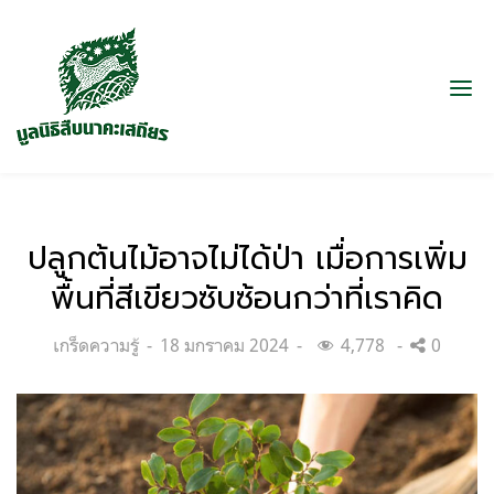
ปลูกต้นไม้อาจไม่ได้ป่า เมื่อการเพิ่ม
พื้นที่สีเขียวซับซ้อนกว่าที่เราคิด
Categories:
Posted
เกร็ดความรู้
18 มกราคม 2024
4,778
0
on