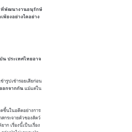
อที่พัฒนางานอนุรักษ์
อเพียงอย่างใดอย่าง
ุบัน ประเทศไทยอาจ
ข้ารูปเข้ารอยเสียก่อน
แม้แต่ใน
ยออกจากกัน
กิดขึ้นในอดีตอย่างการ
าสกระจายตัวของสัตว์
ก เรื่องนี้เป็นเรื่อง