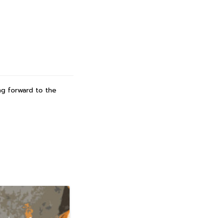
ing forward to the