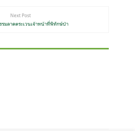
Next Post
รรมลาดตระเวนเจ้าหน้าที่พิทักษ์ป่า