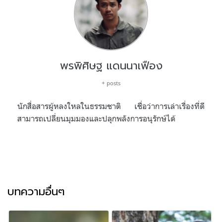
พรพิศิษฐ แดนนาเฟือง
+ posts
นักสื่อสารผู้หลงใหลในธรรมชาติ เชื่อว่าการเล่าเรื่องที่ดี
สามารถเปลี่ยนมุมมองและปลุกพลังการอนุรักษ์ได้
บทความอื่นๆ