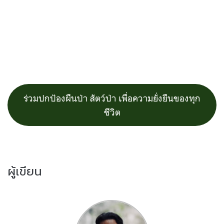
ร่วมปกป้องผืนป่า สัตว์ป่า เพื่อความยั่งยืนของทุก
ชีวิต
ผู้เขียน