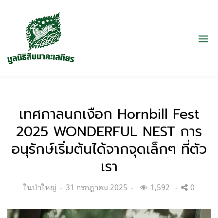
เทศกาลนกเงือก Hornbill Fest
2025 WONDERFUL NEST การ
อนุรักษ์เริ่มต้นได้จากจุดเล็กๆ ที่ตัว
เรา
Categories:
Posted
ในป่าใหญ่
31 กรกฎาคม 2025
1,592
0
on