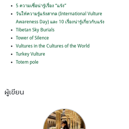
5 ความเชื่อน่ารู้เรื่อง “แร้ง”
วันให้ความรู้แร้งสากล (International Vulture
Awareness Day) และ 10 เรื่องน่ารู้เกี่ยวกับแร้ง
Tibetan Sky Burials
Tower of Silence
Vultures in the Cultures of the World
Turkey Vulture
Totem pole
ผู้เขียน