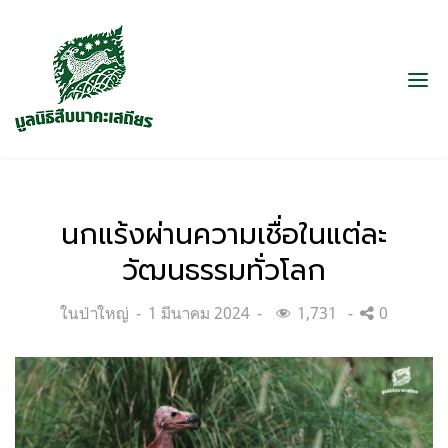
นกแร้งผ่านความเชื่อในแต่ละ
วัฒนธรรมทั่วโลก
Categories:
Posted
ในป่าใหญ่
1 มีนาคม 2024
1,731
0
on