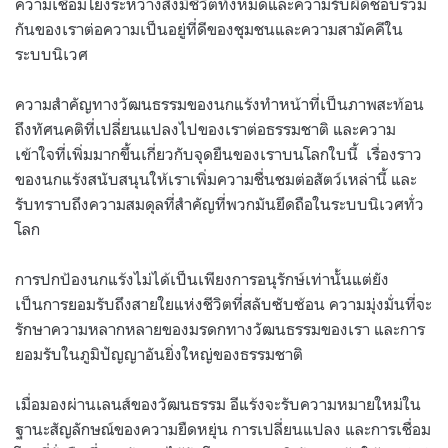
ความเชื่อมโยงระหว่างสิ่งมีชีวิตทั้งหมดและความรับผิดชอบร่วม
กันของเราต่อความเป็นอยู่ที่ดีของชุมชนและความสามัคคีใน
ระบบนิเวศ
ความสำคัญทางวัฒนธรรมของนกแร้งทำหน้าที่เป็นภาพสะท้อน
ถึงทัศนคติที่เปลี่ยนแปลงไปของเราต่อธรรมชาติ และความ
เข้าใจที่เพิ่มมากขึ้นเกี่ยวกับจุดยืนของเราบนโลกใบนี้ เรื่องราว
ของนกแร้งสนับสนุนให้เราเพิ่มความชื่นชมต่อสัตว์เหล่านี้ และ
รับทราบถึงความสมดุลที่สำคัญที่พวกมันยึดถือในระบบนิเวศทั่ว
โลก
การปกป้องนกแร้งไม่ได้เป็นเพียงการอนุรักษ์เท่านั้นแต่ยัง
เป็นการยอมรับถึงสายใยแห่งชีวิตที่สลับซับซ้อน ความมุ่งมั่นที่จะ
รักษาความหลากหลายของมรดกทางวัฒนธรรมของเรา และการ
ยอมรับในภูมิปัญญาอันยิ่งใหญ่ของธรรมชาติ
เมื่อมองผ่านเลนส์ของวัฒนธรรม อีแร้งจะรับความหมายใหม่ใน
ฐานะสัญลักษณ์ของความยืดหยุ่น การเปลี่ยนแปลง และการเชื่อม