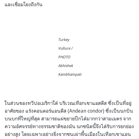
และเชื่อมโยงถึงกัน
Turkey
Vulture /
PHOTO
Abhishek
Kambhampati
ในส่วนของทวีปอเมริกาใต้ บริเวณเทือกเขาแอสดีส ซึ่งเป็นที่อยู่
อาศัยของ แร้งคอนดอร์แอนดีส (Andean condor) ซึ่งเป็นนกบิน
บนบกที่ใหญ่ที่สุด สามารถแผ่ขยายปีกได้มากกว่าสามเมตร จาก
ความอัศจรรย์ทางธรรมชาติของมัน นกชนิดนี้จึงได้รับการยกย่อง
อย่างสูง โดยเฉพาะอย่างยิ่งจากชนเผ่าพื้นเมืองในเทือกเขาแอน