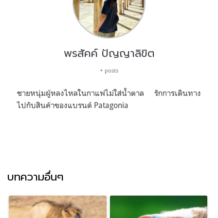
พรสัคค์ ปัญญาลิขิต
+ posts
ชายหนุ่มผู้หลงไหลในกาแฟไม่ใส่น้ำตาล รักการเดินทาง
ไปกับสินค้าของแบรนด์ Patagonia
บทความอื่นๆ