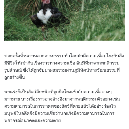
บ่อยครั้งที่หลากหลายอารยธรรมทั่วโลกมักมีความเชื่อมโยงกับสิ่ง
มีชีวิตให้เข้ากับเรื่องราวทางความเชื่อ อันมีที่มาจากพฤติกรรม
รูปลักษณ์ ซึ่งได้ถูกจับมาผสมรวมผ่านภูมิทัศน์ทางวัฒนธรรมที่
ถูกสร้างขึ้น
นกแร้งก็เป็นสัตว์อีกชนิดที่ถูกยึดโยงเข้ากับความเชื่อต่างๆ
มากมาย บางเรื่องราวอาจอ้างอิงมาจากพฤติกรรม ตัวอย่างเช่น
ความสามารถในการหาศพของสัตว์ที่ตายแล้วได้อย่างว่องไว
มนุษย์ในอดีตจึงมีความเชื่อว่านกแร้งมีความสามารถในการ
พยากรณ์อนาคตและความตาย