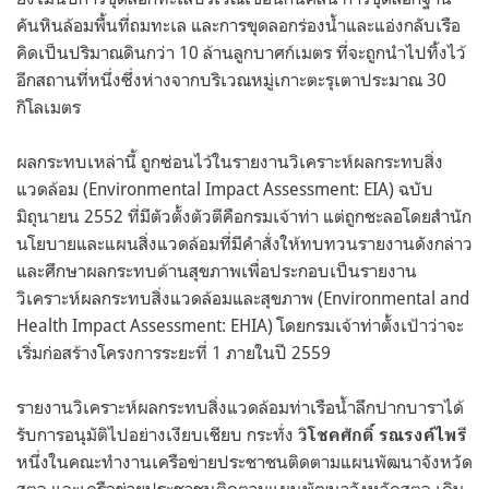
คันหินล้อมพื้นที่ถมทะเล และการขุดลอกร่องน้ำและแอ่งกลับเรือ
คิดเป็นปริมาณดินกว่า 10 ล้านลูกบาศก์เมตร ที่จะถูกนำไปทิ้งไว้
อีกสถานที่หนึ่งซึ่งห่างจากบริเวณหมู่เกาะตะรุเตาประมาณ 30
กิโลเมตร
ผลกระทบเหล่านี้ ถูกซ่อนไว้ในรายงานวิเคราะห์ผลกระทบสิ่ง
แวดล้อม (Environmental Impact Assessment: EIA) ฉบับ
มิถุนายน 2552 ที่มีตัวตั้งตัวตีคือกรมเจ้าท่า แต่ถูกชะลอโดยสำนัก
นโยบายและแผนสิ่งแวดล้อมที่มีคำสั่งให้ทบทวนรายงานดังกล่าว
และศึกษาผลกระทบด้านสุขภาพเพื่อประกอบเป็นรายงาน
วิเคราะห์ผลกระทบสิ่งแวดล้อมและสุขภาพ (Environmental and
Health Impact Assessment: EHIA) โดยกรมเจ้าท่าตั้งเป้าว่าจะ
เริ่มก่อสร้างโครงการระยะที่ 1 ภายในปี 2559
รายงานวิเคราะห์ผลกระทบสิ่งแวดล้อมท่าเรือน้ำลึกปากบาราได้
รับการอนุมัติไปอย่างเงียบเชียบ กระทั่ง
วิโชคศักดิ์ รณรงค์ไพรี
หนึ่งในคณะทำงานเครือข่ายประชาชนติดตามแผนพัฒนาจังหวัด