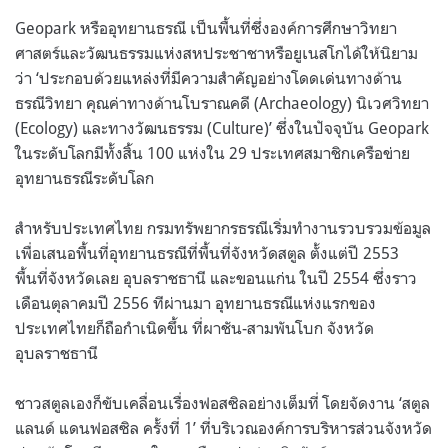
Geopark หรืออุทยานธรณี เป็นพื้นที่ซึ่งองค์การศึกษาวิทยา
ศาสตร์และวัฒนธรรมแห่งสหประชาชาหรือยูเนสโกได้ให้นิยาม
ว่า ‘ประกอบด้วยแหล่งที่มีความสำคัญอย่างโดดเด่นทางด้าน
ธรณีวิทยา คุณค่าทางด้านโบราณคดี (Archaeology) นิเวศวิทยา
(Ecology) และทางวัฒนธรรม (Culture)’ ซึ่งในปัจจุบัน Geopark
ในระดับโลกมีทั้งสิ้น 100 แห่งใน 29 ประเทศสมาชิกเครือข่าย
อุทยานธรณีระดับโลก
สำหรับประเทศไทย กรมทรัพยากรธรณีเริ่มทำงานรวบรวมข้อมูล
เพื่อเสนอพื้นที่อุทยานธรณีที่พื้นที่จังหวัดสตูล ตั้งแต่ปี 2553
พื้นที่จังหวัดเลย อุบลราชธานี และขอนแก่น ในปี 2554 ซึ่งราว
เดือนตุลาคมปี 2556 ทีผ่านมา อุทยานธรณีแห่งแรกของ
ประเทศไทยก็ถือกำเนิดขึ้น ที่ผาชัน-สามพันโบก จังหวัด
อุบลราชธานี
ชาวสตูลเองก็ขับเคลื่อนเรื่องฟอสซิลอย่างเต็มที่ โดยจัดงาน ‘สตูล
แลนด์ แดนฟอสซิล ครั้งที่ 1’ ที่บริเวณองค์การบริหารส่วนจังหวัด