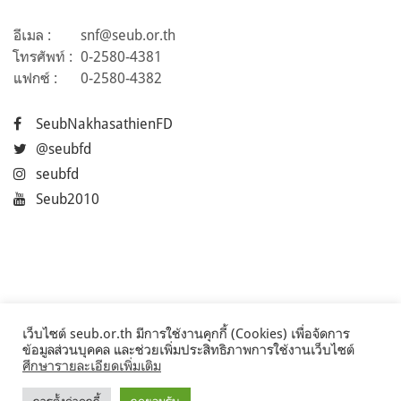
อีเมล :
snf@seub.or.th
โทรศัพท์ :
0-2580-4381
แฟกซ์ :
0-2580-4382
SeubNakhasathienFD
@seubfd
seubfd
Seub2010
เว็บไซต์ seub.or.th มีการใช้งานคุกกี้ (Cookies) เพื่อจัดการ
ข้อมูลส่วนบุคคล และช่วยเพิ่มประสิทธิภาพการใช้งานเว็บไซต์
ศึกษารายละเอียดเพิ่มเติม