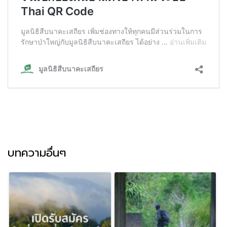
บทความอื่นๆ