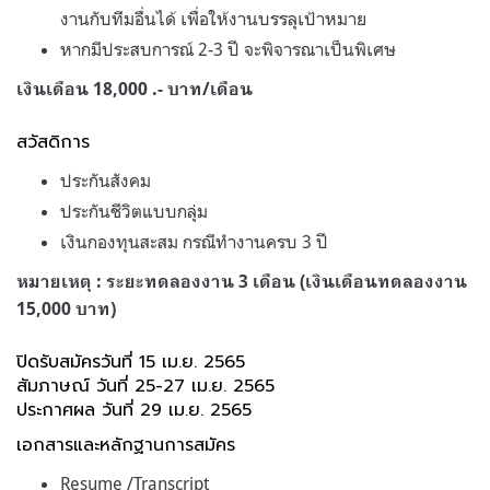
งานกับทีมอื่นได้ เพื่อให้งานบรรลุเป้าหมาย
หากมีประสบการณ์ 2-3 ปี จะพิจารณาเป็นพิเศษ
เงินเดือน 18,000 .- บาท/เดือน
สวัสดิการ
ประกันสังคม
ประกันชีวิตแบบกลุ่ม
เงินกองทุนสะสม กรณีทำงานครบ 3 ปี
หมายเหตุ : ระยะทดลองงาน 3 เดือน (เงินเดือนทดลองงาน
15,000 บาท)
ปิดรับสมัครวันที่ 15 เม.ย. 2565
สัมภาษณ์ วันที่ 25-27 เม.ย. 2565
ประกาศผล วันที่ 29 เม.ย. 2565
เอกสารและหลักฐานการสมัคร
Resume /Transcript