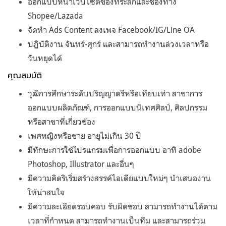
ออกแบบหน้าเว็บไซต์ของที่ระลึกและช่องทาง
Shopee/Lazada
จัดทำ Ads Content ลงเพจ Facebook/IG/Line OA
ปฏิบัติงาน จันทร์-ศุกร์ และสามารถทำงานล่วงเวลาหรือ
วันหยุดได้
คุณสมบัติ
วุฒิการศึกษาระดับปริญญาตรีหรือเทียบเท่า สาขาการ
ออกแบบผลิตภัณฑ์, การออกแบบนิเทศศิลป์, ศิลปกรรม
หรือสาขาที่เกี่ยวข้อง
เพศหญิงหรือชาย อายุไม่เกิน 30 ปี
มีทักษะการใช้โปรแกรมเพื่อการออกแบบ อาทิ adobe
Photoshop, Illustrator และอื่นๆ
มีความคิดริเริ่มสร้างสรรค์ไอเดียแบบใหม่ๆ นำเสนองาน
ให้น่าสนใจ
มีความละเอียดรอบคอบ รับผิดชอบ สามารถทำงานได้ตาม
เวลาที่กำหนด สามารถทำงานเป็นทีม และสามารถร่วม