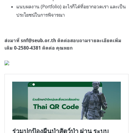
แนบผลงาน (Portfolio) อะไรก็ได้ที่อยากอวดเรา และเป็น
ประโยชน์ในการพิจารณา
ส่งมาที่
snf@seub.or.th
ติดต่อสอบถามรายละเอียดเพิ่ม
เติม 0-2580-4381 ติดต่อ คุณหยก