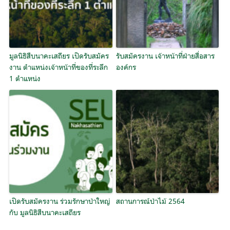
มูลนิธิสืบนาคะเสถียร เปิดรับสมัคร
รับสมัครงาน เจ้าหน้าที่ฝ่ายสื่อสาร
งาน ตำแหน่งเจ้าหน้าที่ของที่ระลึก
องค์กร
1 ตำแหน่ง
เปิดรับสมัครงาน ร่วมรักษาป่าใหญ่
สถานการณ์ป่าไม้ 2564
กับ มูลนิธิสืบนาคะเสถียร