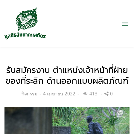
รับสมัครงาน ตำแหน่งเจ้าหน้าที่ฝ่าย
ของที่ระลึก ด้านออกแบบผลิตภัณฑ์
Categories:
Posted
กิจกรรม
4 เมษายน 2022
413
0
on