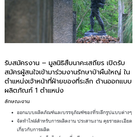
รับสมัครงาน – มูลนิธิสืบนาคะเสถียร เปิดรับ
สมัครผู้สนใจเข้ามาร่วมงานรักษาป่าผืนใหญ่ ใน
ตำแหน่งเจ้าหน้าที่ฝ่ายของที่ระลึก ด้านออกแบบ
ผลิตภัณฑ์ 1 ตำแหน่ง
ลักษณะงาน
ออกแบบผลิตภัณฑ์และบรรจุภัณฑ์ของที่ระลึกรูปแบบต่างๆ
จัดทำไฟล์สำหรับการผลิตงาน ประสานงาน คุยรายละเอียด
เกี่ยวกับการผลิต