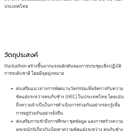
ประเทศไทย
วัตถุประสงค์
Hackathon สร้างขึ้นจากแรงผลักดันของการประชุมเชิงปฏิบัติ
การระดับชาติ โดยมีจุดมุ่งหมาย
ส่งเสริมแนวทางการพัฒนานวัตกรรมเพื่อจัดการกับความ
ขัดแย้งระหว่างคนกับช้าง (HEC) ในประเทศไทย โดยเน้น
ถึงความจำเป็นในการดำเนินการร่วมกันอย่างรอบรู้เพื่อ
การอยู่ร่วมกันอย่างยั่งยืน
ส่งเสริมการเข้าถึงการศึกษา ชุดข้อมูล และการสร้างความ
ตระหนักรู้เกี่ยวกับปัญหาความขัดแย้งระหว่าง คนกับช้าง