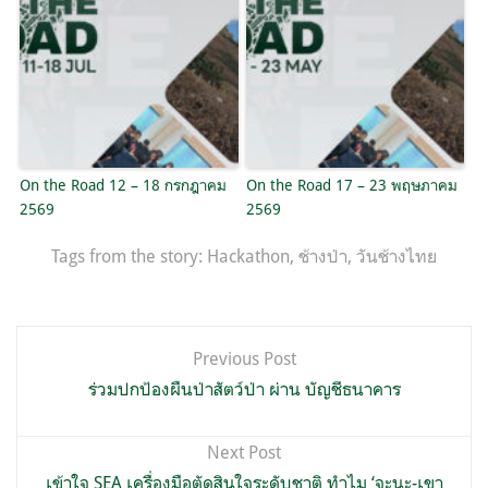
On the Road 12 – 18 กรกฎาคม
On the Road 17 – 23 พฤษภาคม
2569
2569
Tags from the story:
Hackathon
,
ช้างป่า
,
วันช้างไทย
แนะแนว
Previous Post
เรื่อง
ร่วมปกป้องผืนป่าสัตว์ป่า ผ่าน บัญชีธนาคาร
Next Post
เข้าใจ SEA เครื่องมือตัดสินใจระดับชาติ ทำไม ‘จะนะ-เขา