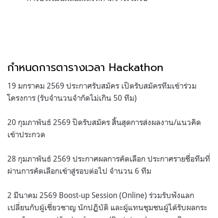
กำหนดการตารางเวลา Hackathon
19 มกราคม 2569 ประกาศรับสมัคร เปิดรับสมัครทีมเข้าร่วม
โครงการ (รับจำนวนจำกัดไม่เกิน 50 ทีม)
20 กุมภาพันธ์ 2569 ปิดรับสมัคร สิ้นสุดการส่งผลงาน/แนวคิด
เข้าประกวด
28 กุมภาพันธ์ 2569 ประกาศผลการคัดเลือก ประกาศรายชื่อทีมที่
ผ่านการคัดเลือกเข้าสู่รอบต่อไป จำนวน 6 ทีม
2 มีนาคม 2569 Boost-up Session (Online) ร่วมรับฟังแลก
เปลี่ยนกับผู้เชี่ยวชาญ นักปฏิบัติ และผู้แทนชุมชนผู้ได้รับผลกระ