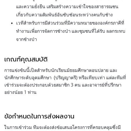
และความยั่งยืน เสริมสร้างความเข้าใจของสาธารณชน
เกี่ยวกับความสัมพันธ์อันซับซ้อนระหว่างคนกับช้าง
เวทีสำหรับการมีส่วนร่วมที่มีความหมายขององค์กรภาคีที่
ทำงานเพื่อการจัดการช้างป่า และชุมชนที่ได้รับ ผลกระทบ
จากช้างป่า
เกณฑ์คุณสมบัติ
การแข่งขันนี้เปิดสำหรับนักเรียนมัธยมศึกษาตอนปลาย และ
นักศึกษาระดับอุดมศึกษา (ปริญญาตรี) หรือเทียบเท่า แต่ละทีมที่
เข้าร่วมจะต้องประกอบด้วยสมาชิก 3 คน และอาจารย์ที่ปรึกษา
อย่างน้อย 1 ท่าน
ข้อกำหนดในการส่งผลงาน
ในการเข้าร่วม ทีมจะต้องส่งข้อเสนอโครงการที่ครอบคลุมซึ่งมี