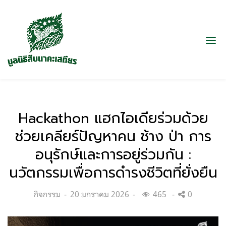
Hackathon แฮกไอเดียร่วมด้วย
ช่วยเคลียร์ปัญหาคน ช้าง ป่า การ
อนุรักษ์และการอยู่ร่วมกัน :
นวัตกรรมเพื่อการดำรงชีวิตที่ยั่งยืน
Categories:
Posted
กิจกรรม
20 มกราคม 2026
465
0
on