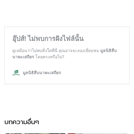
บทความอื่นๆ