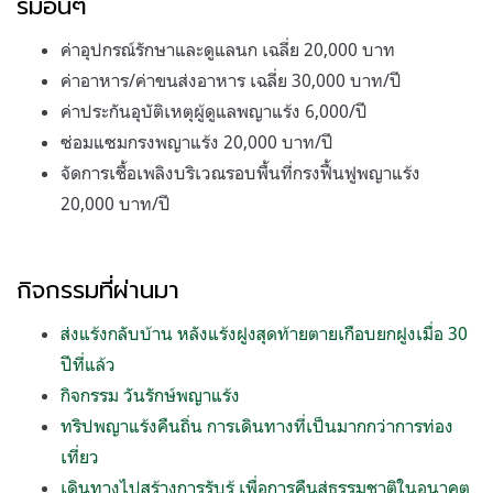
รมอื่นๆ
ค่าอุปกรณ์รักษาและดูแลนก เฉลี่ย 20,000 บาท
ค่าอาหาร/ค่าขนส่งอาหาร เฉลี่ย 30,000 บาท/ปี
ค่าประกันอุบัติเหตุผู้ดูแลพญาแร้ง 6,000/ปี
ซ่อมแซมกรงพญาแร้ง 20,000 บาท/ปี
จัดการเชื้อเพลิงบริเวณรอบพื้นที่กรงฟื้นฟูพญาแร้ง
20,000 บาท/ปี
กิจกรรมที่ผ่านมา
ส่งแร้งกลับบ้าน หลังแร้งฝูงสุดท้ายตายเกือบยกฝูงเมื่อ 30
ปีที่แล้ว
กิจกรรม วันรักษ์พญาแร้ง
ทริปพญาแร้งคืนถิ่น การเดินทางที่เป็นมากกว่าการท่อง
เที่ยว
เดินทางไปสร้างการรับรู้ เพื่อการคืนสู่ธรรมชาติในอนาคต