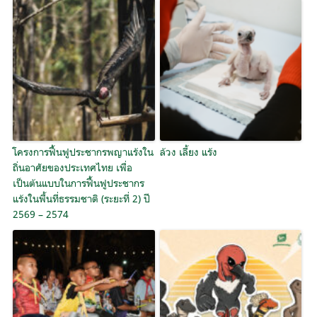
โครงการฟื้นฟูประชากรพญาแร้งใน
ล้วง เลี้ยง แร้ง
ถิ่นอาศัยของประเทศไทย เพื่อ
เป็นต้นแบบในการฟื้นฟูประชากร
แร้งในพื้นที่ธรรมชาติ (ระยะที่ 2) ปี
2569 – 2574