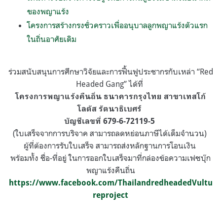
ของพญาแร้ง
โครงการสร้างกรงชั่วคราวเพื่ออนุบาลลูกพญาแร้งตัวแรก
ในถิ่นอาศัยเดิม
ร่วมสนับสนุนการศึกษาวิจัยและการฟื้นฟูประชากรกับเหล่า “Red
Headed Gang” ได้ที่
โครงการพญาแร้งคืนถิ่น ธนาคารกรุงไทย สาขาเทสโก้
โลตัส รัตนาธิเบศร์
บัญชีเลขที่ 679-6-72119-5
(ใบเสร็จจากการบริจาค สามารถลดหย่อนภาษีได้เต็มจำนวน)
ผู้ที่ต้องการรับใบเสร็จ สามารถส่งหลักฐานการโอนเงิน
พร้อมทั้ง ชื่อ-ที่อยู่ ในการออกใบเสร็จมาที่กล่องข้อความเฟซบุ๊ก
พญาแร้งคืนถิ่น
https://www.facebook.com/ThailandredheadedVultu
reproject