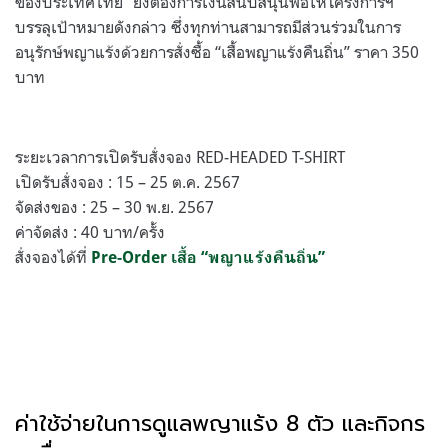
ของประเทศไทย” ยังต้องการเงินสนับสนุนพื่อให้โครงการฯ
บรรลุเป้าหมายดังกล่าว ซึ่งทุกท่านสามารถมีส่วนร่วมในการ
อนุรักษ์พญาแร้งด้วยการสั่งซื้อ “เสื้อพญาแร้งคืนถิ่น” ราคา 350
บาท
ระยะเวลาการเปิดรับสั่งจอง RED-HEADED T-SHIRT
เปิดรับสั่งจอง : 15 – 25 ต.ค. 2567
จัดส่งของ : 25 – 30 พ.ย. 2567
ค่าจัดส่ง : 40 บาท/ครั้ง
สั่งจองได้ที่
Pre-Order เสื้อ “พญาแร้งคืนถิ่น”
ค่าใช้จ่ายในการดูแลพญาแร้ง 8 ตัว และกิจกร