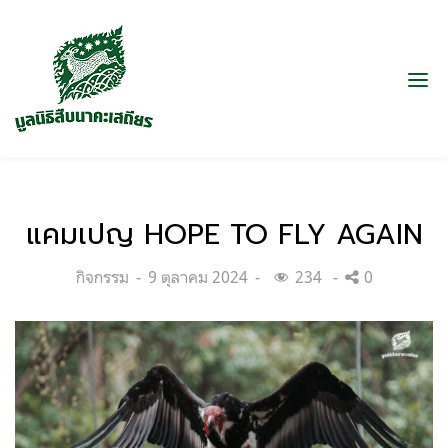
แคมเปญ HOPE TO FLY AGAIN
Categories:
Posted
กิจกรรม
9 ตุลาคม 2024
234
0
on