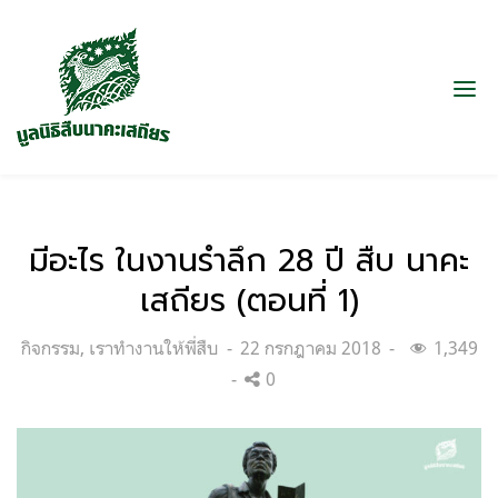
มีอะไร ในงานรำลึก 28 ปี สืบ นาคะ
เสถียร (ตอนที่ 1)
Categories:
Posted
กิจกรรม
,
เราทำงานให้พี่สืบ
22 กรกฎาคม 2018
1,349
on
0