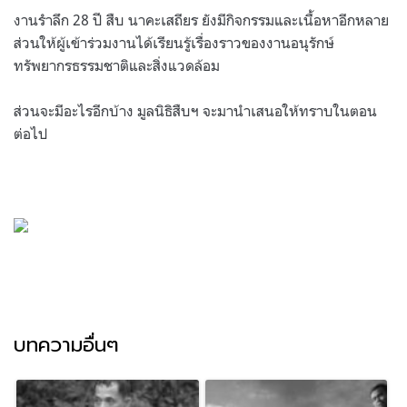
งานรำลึก 28 ปี สืบ นาคะเสถียร ยังมีกิจกรรมและเนื้อหาอีกหลาย
ส่วนให้ผู้เข้าร่วมงานได้เรียนรู้เรื่องราวของงานอนุรักษ์
ทรัพยากรธรรมชาติและสิ่งแวดล้อม
ส่วนจะมีอะไรอีกบ้าง มูลนิธิสืบฯ จะมานำเสนอให้ทราบในตอน
ต่อไป
บทความอื่นๆ