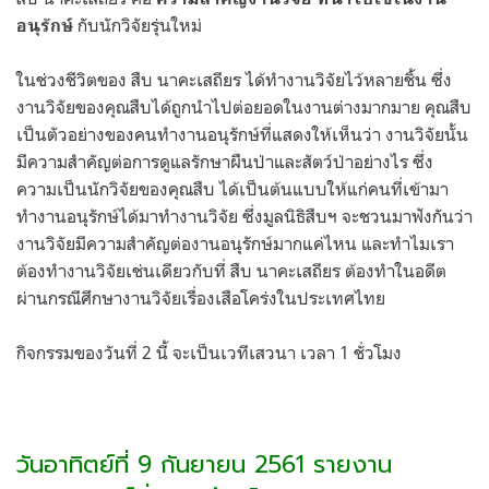
กับนักวิจัยรุ่นใหม่
อนุรักษ์
ในช่วงชีวิตของ สืบ นาคะเสถียร ได้ทำงานวิจัยไว้หลายชิ้น ซึ่ง
งานวิจัยของคุณสืบได้ถูกนำไปต่อยอดในงานต่างมากมาย คุณสืบ
เป็นตัวอย่างของคนทำงานอนุรักษ์ที่แสดงให้เห็นว่า งานวิจัยนั้น
มีความสำคัญต่อการดูแลรักษาผืนป่าและสัตว์ป่าอย่างไร ซึ่ง
ความเป็นนักวิจัยของคุณสืบ ได้เป็นต้นแบบให้แก่คนที่เข้ามา
ทำงานอนุรักษ์ได้มาทำงานวิจัย ซึ่งมูลนิธิสืบฯ จะชวนมาฟังกันว่า
งานวิจัยมีความสำคัญต่องานอนุรักษ์มากแค่ไหน และทำไมเรา
ต้องทำงานวิจัยเช่นเดียวกับที่ สืบ นาคะเสถียร ต้องทำในอดีต
ผ่านกรณีศึกษางานวิจัยเรื่องเสือโคร่งในประเทศไทย
กิจกรรมของวันที่ 2 นี้ จะเป็นเวทีเสวนา เวลา 1 ชั่วโมง
วันอาทิตย์ที่ 9 กันยายน 2561 รายงาน