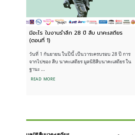
มีอะไร ในงานรำลึก 28 ปี สืบ นาคะเสถียร
(ตอนที่ 1)
วันที่ 1 กันยายน ในปีนี้ เป็นวาระครบรอบ 28 ปี การ
จากไปของ สืบ นาคะเสถียร มูลนิธิสืบนาคะเสถียร ใน
ฐานะ …
มีอะไร ในงานรำลึก 28 ปี สืบ นาคะเสถียร (
READ MORE
มูลนิธิสืบนาคะเสถียร