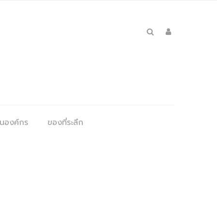
ุนองค์กร
ของที่ระลึก