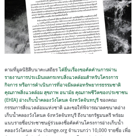
ตามที่มูลนิธิสืบนาคะเสถียร
ได้ยื่นเรื่องขอคัดค้านการผ่าน
รายงานการประเมินผลกระทบสิ่งแวดล้อมสำหรับโครงการ
กิจการ หรือการดำเนินการที่อาจมีผลต่อทรัพยากรธรรมชาติ
คุณภาพสิ่งแวดล้อม สุขภาพ อนามัย คุณภาพชีวิตของประชาชน
(EHIA) อ่างเก็บน้ำคลองวังโตนด จังหวัดจันทบุรี
ของคณะ
กรรมการสิ่งแวดล้อมแห่งชาติ และขอให้พิจารณาลดขนาดอ่าง
เก็บน้ำคลองวังโตนด จังหวัดจันทบุรี ถึงนายกรัฐมนตรี พร้อม
แนบรายชื่อประชาชนผู้ร่วมลงชื่อคัดค้านโครงการอ่างเก็บน้ำ
คลองวังโตนด ผ่าน change.org จำนวนกว่า 10,000 รายชื่อ เพื่อ