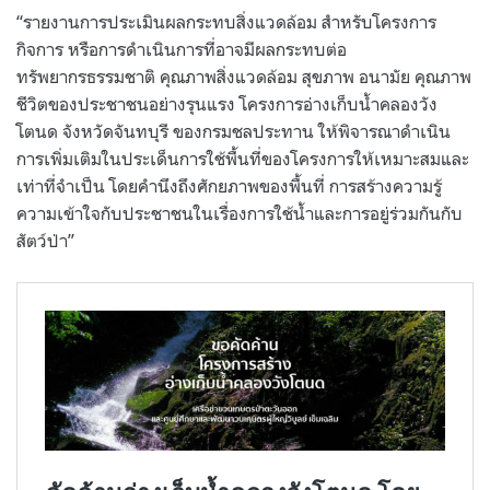
“รายงานการประเมินผลกระทบสิ่งแวดล้อม สำหรับโครงการ
กิจการ หรือการดำเนินการที่อาจมีผลกระทบต่อ
ทรัพยากรธรรมชาติ คุณภาพสิ่งแวดล้อม สุขภาพ อนามัย คุณภาพ
ชีวิตของประชาชนอย่างรุนแรง โครงการอ่างเก็บน้ำคลองวัง
โตนด จังหวัดจันทบุรี ของกรมชลประทาน ให้พิจารณาดำเนิน
การเพิ่มเติมในประเด็นการใช้พื้นที่ของโครงการให้เหมาะสมและ
เท่าที่จำเป็น โดยคำนึงถึงศักยภาพของพื้นที่ การสร้างความรู้
ความเข้าใจกับประชาชนในเรื่องการใช้น้ำและการอยู่ร่วมกันกับ
สัตว์ป่า”