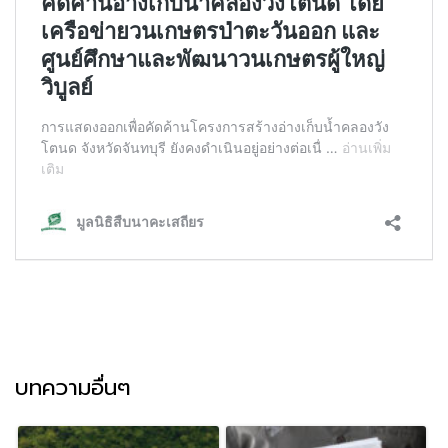
บทความอื่นๆ