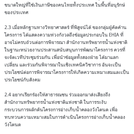
ขนาดใหญ่ที่ใช้เงินภาษีของคนไทยทั้งประเทศ ในพื้นที่อนุรักษ์
ของประเทศ
2.3 เมื่อหลักฐานทางวิทยาศาสตร์ ที่พิสูจน์ได้ ของกลุ่มผู้คัดค้าน
โครงการ ได้แสดงความห่วงกังวลถึงข้อมูลประกอบใน EHIA ที่
อาจไม่ครบถ้วนต่อการพิจารณา สำนักงานทรัพยากรน้ำแห่งชาติ
ในฐานะหน่วยงานประสานสนับสนุนการพัฒนาโครงการ ควรที่
จะจัดเวทีประชุมร่วมกัน เพื่อนำข้อมูลทั้งสองฝ่าย ได้มาแลก
เปลี่ยน และร่วมกันพิจารณาในเชิงเทคนิควิชาการ อันจะเป็น
ประโยชน์ต่อการพิจารณาโครงการให้เกิดความเหมาะสมและเป็น
ประโยชน์กับสังคม
2.4 อยากเรียกร้องให้สาธารณชน ร่วมออกมาส่งเสียงถึง
สำนักงานทรัพยากรน้ำแห่งชาติแห่งชาติ ในการระงับ
กระบวนการผลักดันโครงการอ่างเก็บน้ำคลองวังโตนด เพื่อ
ทบทวนความเหมาะสมในการดำเนินโครงการอ่างเก็บน้ำคลอง
วังโตนด