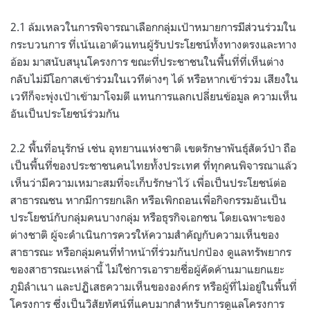
2.1 ล้มเหลวในการพิจารณาเลือกกลุ่มเป้าหมายการมีส่วนร่วมใน
กระบวนการ ที่เน้นเอาตัวแทนผู้รับประโยชน์ทั้งทางตรงและทาง
อ้อม มาสนับสนุนโครงการ ขณะที่ประชาชนในพื้นที่ที่เห็นต่าง
กลับไม่มีโอกาสเข้าร่วมในเวทีต่างๆ ได้ หรือหากเข้าร่วม เสียงใน
เวทีก็จะพุ่งเป้าเข้ามาโจมตี แทนการแลกเปลี่ยนข้อมูล ความเห็น
อันเป็นประโยชน์ร่วมกัน
2.2 พื้นที่อนุรักษ์ เช่น อุทยานแห่งชาติ เขตรักษาพันธุ์สัตว์ป่า ถือ
เป็นพื้นที่ของประชาชนคนไทยทั้งประเทศ ที่ทุกคนพิจารณาแล้ว
เห็นว่ามีความเหมาะสมที่จะเก็บรักษาไว้ เพื่อเป็นประโยชน์ต่อ
สาธารณชน หากมีการยกเลิก หรือเพิกถอนเพื่อกิจกรรมอันเป็น
ประโยชน์กับกลุ่มคนบางกลุ่ม หรือธุรกิจเอกชน โดยเฉพาะของ
ต่างชาติ ผู้จะดำเนินการควรให้ความสำคัญกับความเห็นของ
สาธารณะ หรือกลุ่มคนที่ทำหน้าที่ร่วมกันปกป้อง ดูแลทรัพยากร
ของสาธารณะเหล่านี้ ไม่ใช่การเอารายชื่อผู้คัดค้านมาแยกแยะ
ภูมิลำเนา และปฏิเสธความเห็นขององค์กร หรือผู้ที่ไม่อยู่ในพื้นที่
โครงการ ซึ่งเป็นวิสัยทัศน์ที่แคบมากสำหรับการดูแลโครงการ