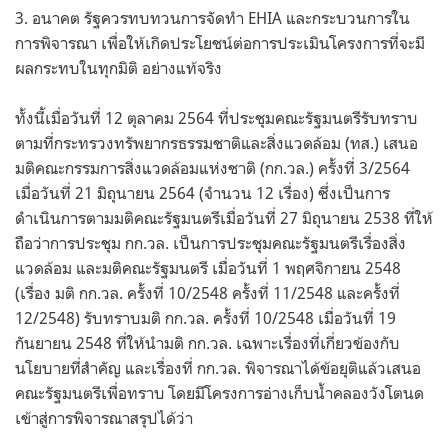
3. อนาคต รัฐควรทบทวนการจัดทำ EHIA และกระบวนการใน
การพิจารณา เพื่อให้เกิดประโยชน์ต่อการประเมินโครงการที่จะมี
ผลกระทบในทุกมิติ อย่างแท้จริง
ทั้งนี้เมื่อวันที่ 12 ตุลาคม 2564 ที่ประชุมคณะรัฐมนตรีรับทราบ
ตามที่กระทรวงทรัพยากรธรรมชาติและสิ่งแวดล้อม (ทส.) เสนอ
มติคณะกรรมการสิ่งแวดล้อมแห่งชาติ (กก.วล.) ครั้งที่ 3/2564
เมื่อวันที่ 21 มิถุนายน 2564 (จำนวน 12 เรื่อง) ซึ่งเป็นการ
ดำเนินการตามมติคณะรัฐมนตรีเมื่อวันที่ 27 มิถุนายน 2538 ที่ให้
ถือว่าการประชุม กก.วล. เป็นการประชุมคณะรัฐมนตรีเรื่องสิ่ง
แวดล้อม และมติคณะรัฐมนตรี เมื่อวันที่ 1 พฤศจิกายน 2548
(เรื่อง มติ กก.วล. ครั้งที่ 10/2548 ครั้งที่ 11/2548 และครั้งที่
12/2548) รับทราบมติ กก.วล. ครั้งที่ 10/2548 เมื่อวันที่ 19
กันยายน 2548 ที่ให้นำมติ กก.วล. เฉพาะเรื่องที่เกี่ยวข้องกับ
นโยบายที่สำคัญ และเรื่องที่ กก.วล. พิจารณาได้ข้อยุติแล้วเสนอ
คณะรัฐมนตรีเพื่อทราบ โดยมีโครงการอ่างเก็บน้ำคลองวังโตนด
เข้าสู่การพิจารณาสรุปได้ว่า