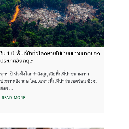
ใน 1 ปี พื้นที่ป่าทั่วโลกหายไปเทียบเท่าขนาดของ
ประเทศอังกฤษ
ทุกๆ ปี ทั่วทั้งโลกกำลังสูญเสียพื้นที่ป่าขนาดเท่า
ประเทศอังกฤษ โดยเฉพาะพื้นที่ป่าฝนเขตร้อน ซึ่งจะ
ส่งผ …
ออกไซด์ทั่วโลกลดฮวบ
ใน 1 ปี พื้นที่ป่าทั่วโลกหายไปเทียบเท่าขนาดของประเทศอ
READ MORE