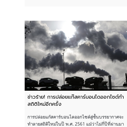
ข่าวร้าย! การปล่อยแก๊สคาร์บอนไดออกไซด์ทำ
สถิติใหม่อีกครั้ง
การปล่อยแก๊สคาร์บอนไดออกไซด์สู่ชั้นบรรยากาศจะ
ทำลายสถิติใหม่ในปี พ.ศ. 2561 แม้ว่าไม่กี่ปีที่ผ่านมา