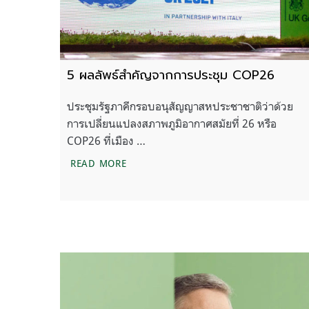
5 ผลลัพธ์สำคัญจากการประชุม COP26
ประชุมรัฐภาคีกรอบอนุสัญญาสหประชาชาติว่าด้วย
การเปลี่ยนแปลงสภาพภูมิอากาศสมัยที่ 26 หรือ
COP26 ที่เมือง …
5 ผลลัพธ์สำคัญจากการประชุม COP26
READ MORE