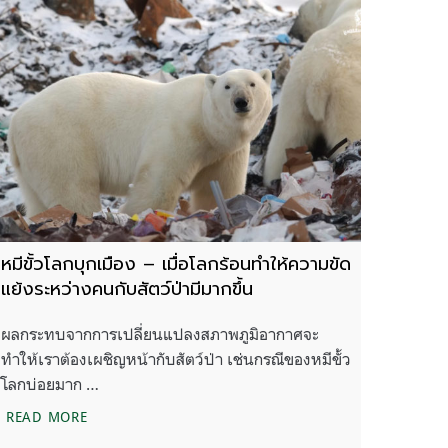
หมีขั้วโลกบุกเมือง – เมื่อโลกร้อนทำให้ความขัด
แย้งระหว่างคนกับสัตว์ป่ามีมากขึ้น
ผลกระทบจากการเปลี่ยนแปลงสภาพภูมิอากาศจะ
ทำให้เราต้องเผชิญหน้ากับสัตว์ป่า เช่นกรณีของหมีขั้ว
โลกบ่อยมาก …
ัญหาการเปลี่ยนแปลงสภาพภูมิอากาศ
หมีขั้วโลกบุกเมือง – เมื่อโลกร้อนทำให้ความขัดแย้งระหว่าง
READ MORE