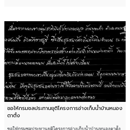
ขอให้กรมชลประทานยุติโครงการอ่างเก็บน้ำบ้านหนอง
ตาตั้ง
ขอให้กรมชลประทานยุติโครงการอ่างเก็บน้ำบ้านหนองตาตั้ง