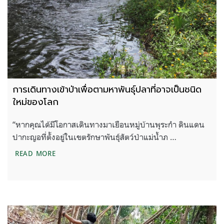
การเดินทางเข้าป่าเพื่อตามหาพันธุ์ปลาที่อาจเป็นชนิด
ใหม่ของโลก
“หากคุณได้มีโอกาสเดินทางมาเยือนหมู่บ้านพุระกำ ดินแดน
ปากะญอที่ตั้งอยู่ในเขตรักษาพันธุ์สัตว์ป่าแม่น้ำภ …
การเดินทางเข้าป่าเพื่อตามหาพันธุ์ปลาที่อาจเป็นชนิด
READ MORE