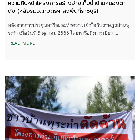
ความคืบหน้าโครงการสร้างอ่างเก็บน้ำบ้านหนองตา
ดั้ง (หลังรมว.เกษตรฯ ลงพื้นที่ราชบุรี)
หลังจากการประชุมหารือและทำความเข้าใจกับราษฎรบ้านพุ
ระกำ เมื่อวันที่ 9 ตุลาคม 2566 โดยหารือถึงการเยียว …
ความคืบหน้าโครงการสร้างอ่างเก็บน้ำบ้านหนองตาดั้ง (
READ MORE