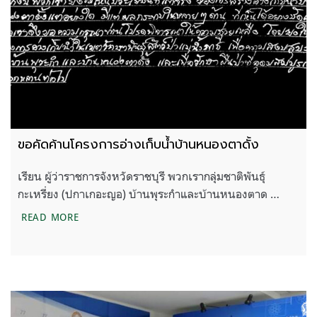
ขอคัดค้านโครงการอ่างเก็บน้ำบ้านหนองตาดั้ง
เรียน ผู้ว่าราชการจังหวัดราชบุรี พวกเรากลุ่มชาติพันธุ์
กะเหรี่ยง (ปกาเกอะญอ) บ้านพุระกำและบ้านหนองตาด …
ขอคัดค้านโครงการอ่างเก็บน้ำบ้านหนองตาดั้ง
READ MORE