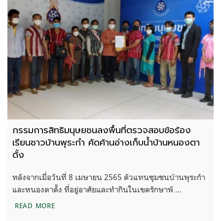
กรรมการสิทธิมนุษยชนลงพื้นที่ตรวจสอบข้อร้อง
เรียนชาวบ้านพุระกำ คัดค้านอ่างเก็บน้ำบ้านหนองตา
ดั้ง
หลังจากเมื่อวันที่ 8 เมษายน 2565 ตัวแทนชุมชนบ้านพุระกำ
และหนองตาดั้ง ที่อยู่อาศัยและทำกินในเขตรักษาพั …
กรรมการสิทธิมนุษยชนลงพื้นที่ตรวจสอบข้อร้องเรียนชา
READ MORE