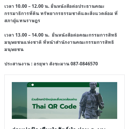
เวลา
10.00 – 12.00
น
.
ยื่นหนังสือต่อประธานคณะ
กรรมาธิการที่ดิน ทรัพยากรธรรมชาติและสิ่งแวดล้อม ที่
สภาผู้แทนราษฎร
เวลา
13.00 – 14.00
น
.
ยื่นหนังสือต่อคณะกรรมการสิทธิ
มนุษยชนแห่งชาติ ที่หน้าสำนักงานคณะกรรมการสิทธิ
มนุษยชน
ประสานงาน
:
อรยุพา สังขะมาน
087-0846570