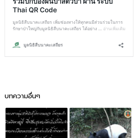
บทความอื่นๆ