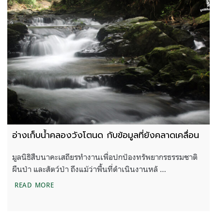
อ่างเก็บน้ำคลองวังโตนด กับข้อมูลที่ยังคลาดเคลื่อน
มูลนิธิสืบนาคะเสถียรทำงานเพื่อปกป้องทรัพยากรธรรมชาติ
ผืนป่า และสัตว์ป่า ถึงแม้ว่าพื้นที่ดำเนินงานหลั …
อ่างเก็บน้ำคลองวังโตนด กับข้อมูลที่ยังคลาดเคลื่อน
READ MORE