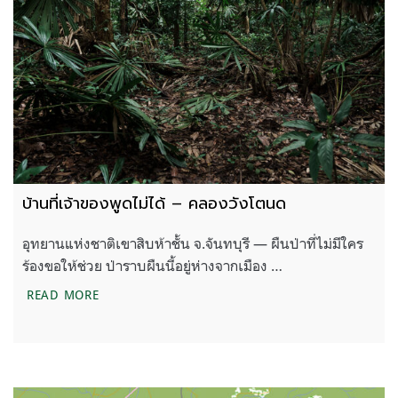
บ้านที่เจ้าของพูดไม่ได้ – คลองวังโตนด
อุทยานแห่งชาติเขาสิบห้าชั้น จ.จันทบุรี — ผืนป่าที่ไม่มีใคร
ร้องขอให้ช่วย ป่าราบผืนนี้อยู่ห่างจากเมือง …
บ้านที่เจ้าของพูดไม่ได้ – คลองวังโตนด
READ MORE