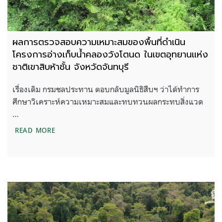
ผลการตรวจสอบความเหมาะสมของพื้นที่ดำเนิน
โครงการอ่างเก็บน้ำคลองวังโตนด ในเขตอุทยานแห่ง
ชาติเขาสิบห้าชั้น จังหวัดจันทบุรี
เรื่องเดิม กรมชลประทาน ตอบกลับมูลนิธิสืบฯ ว่าได้ทำการ
ศึกษาวิเคราะห์ความเหมาะสมและทบทวนผลกระทบสิ่งแวด
…
ผลการตรวจสอบความเหมาะสมของพื้นที่ดำเนินโครงการอ่
READ MORE