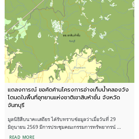
แถลงการณ์ ขอคัดค้านโครงการอ่างเก็บน้ำคลองวัง
โตนดในพื้นที่อุทยานแห่งชาติเขาสิบห้าชั้น จังหวัด
จันทบุรี
มูลนิธิสืบนาคะเสถียร ได้รับทราบข้อมูลว่าเมื่อวันที่ 29
มิถุนายน 2569 มีการประชุมคณะกรรมการทรัพยากรน้ …
แถลงการณ์ ขอคัดค้านโครงการอ่างเก็บน้ำคลองวังโตนดใน
READ MORE