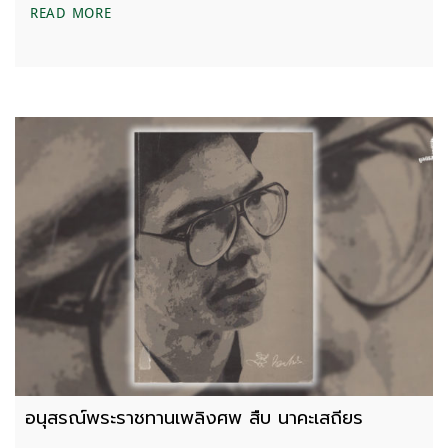
การจับเนื้อทรายที่เกาะกระดาด
READ MORE
อนุสรณ์พระราชทานเพลิงศพ สืบ นาคะเสถียร