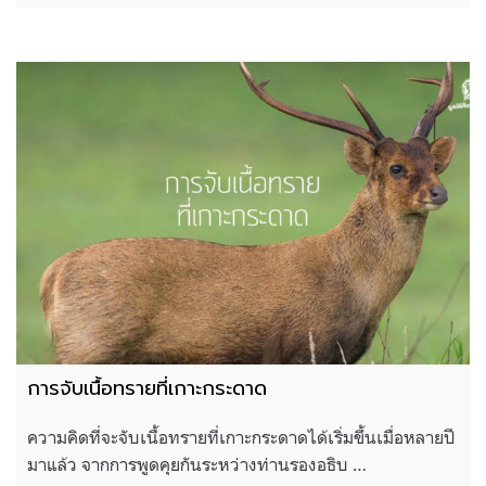
การจับเนื้อทรายที่เกาะกระดาด
ความคิดที่จะจับเนื้อทรายที่เกาะกระดาดได้เริ่มขึ้นเมื่อหลายปี
มาแล้ว จากการพูดคุยกันระหว่างท่านรองอธิบ …