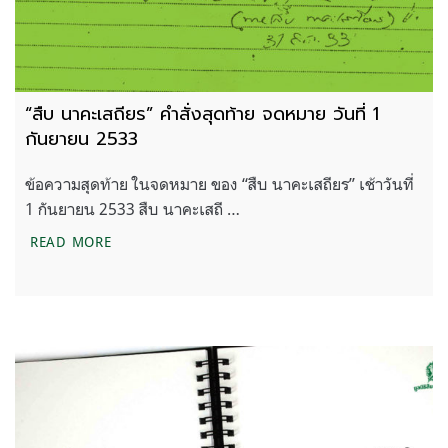
“สืบ นาคะเสถียร” คำสั่งสุดท้าย จดหมาย วันที่ 1
กันยายน 2533
ข้อความสุดท้าย ในจดหมาย ของ “สืบ นาคะเสถียร” เช้าวันที่
1 กันยายน 2533 สืบ นาคะเสถี …
“สืบ นาคะเสถียร” คำสั่งสุดท้าย จดหมาย วันที่ 1 กัน
READ MORE