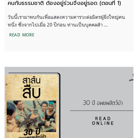
คนกับธรรมชาติ ต้องอยู่ร่วมจึงอยู่รอด (ตอนที่ 1)
วันนี้เรามาพบกันเพื่อแสดงความคารวะต่อมิตรผู้ยิ่งใหญ่คน
หนึ่ง ซึ่งจากไปเมื่อ 20 ปีก่อน ท่านเป็นบุคคลสำ …
คนกับธรรมชาติ ต้องอยู่ร่วมจึงอยู่รอด (ตอนที่ 1)
READ MORE