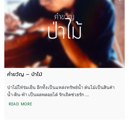
คำขวัญ – ป่าไม้
ป่าไม้ให้ร่มเย็น อีกทั้งเป็นแหล่งทรัพย์น้ำ ต้นไม้เป็นสินค้า
น้ำ-ดิน-ฟ้า เป็นผลพลอยได้ รักเถิดช่วยรัก …
คำขวัญ – ป่าไม้
READ MORE