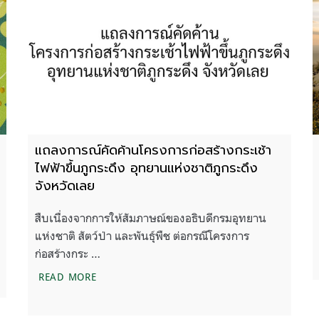
แถลงการณ์คัดค้านโครงการก่อสร้างกระเช้า
ไฟฟ้าขึ้นภูกระดึง อุทยานแห่งชาติภูกระดึง
จังหวัดเลย
สืบเนื่องจากการให้สัมภาษณ์ของอธิบดีกรมอุทยาน
แห่งชาติ สัตว์ป่า และพันธุ์พืช ต่อกรณีโครงการ
ก่อสร้างกระ …
นชนิดใหม่ของไทยหรือของโลก!
แถลงการณ์คัดค้านโครงการก่อสร้างกระเช้าไฟฟ้าขึ้
READ MORE