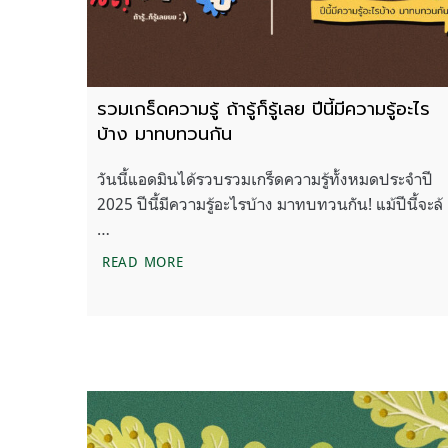
รวมเกร็ดความรู้ ถ้ารู้ก็รู้เลย ปีนี้มีความรู้อะไร
บ้าง มาทบทวนกัน
วันนี้แอดมินได้รวบรวมเกร็ดความรู้ทั้งหมดประจำปี
2025 ปีนี้มีความรู้อะไรบ้าง มาทบทวนกัน! แม้ปีนี้จะล้
…
รวมเกร็ดความรู้ ถ้ารู้ก็รู้เลย ปีนี้มีความร
READ MORE