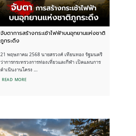
จับตาการสร้างกระเช้าไฟฟ้าบนอุทยานแห่งชาติ
ภูกระดึง
21 พฤษภาคม 2568 นายสรวงศ์ เทียนทอง รัฐมนตรี
ว่าการกระทรวงการท่องเที่ยวและกีฬา เปิดแผนการ
ดำเนินงานโครง …
จับตาการสร้างกระเช้าไฟฟ้าบนอุทยานแห่งชาติภูกระดึง
READ MORE
ะดึงคืออีกหนึ่งพื้นที่ที่มีความหลากหลายทางชีวภาพสูง