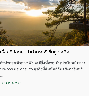
เรื่องที่ต้องคุยถ้าทำกระเช้าขึ้นภูกระดึง
ถ้าทำกระเช้าภูกระดึง จะมีสิ่งที่อาจเป็นประโยชน์หลาย
ประการ ประการแรก ธุรกิจที่สัมพันธ์กับอสังหาริมทรั
…
เรื่องที่ต้องคุยถ้าทำกระเช้าขึ้นภูกระดึง
READ MORE
นภูกระดึง อุทยานแห่งชาติภูกระดึง จังหวัดเลย