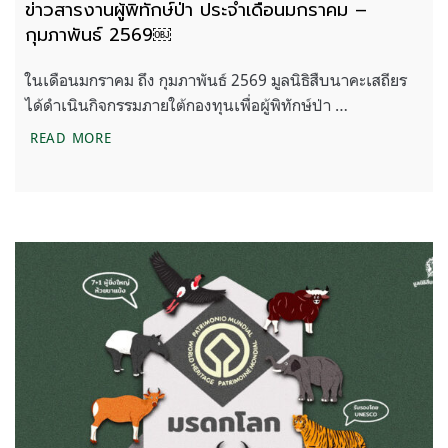
ข่าวสารงานผู้พิทักษ์ป่า ประจำเดือนมกราคม –
กุมภาพันธ์ 2569￼
ในเดือนมกราคม ถึง กุมภาพันธ์ 2569 มูลนิธิสืบนาคะเสถียร
ได้ดำเนินกิจกรรมภายใต้กองทุนเพื่อผู้พิทักษ์ป่า …
ข่าวสารงานผู้พิทักษ์ป่า ประจำเดือนมกราคม – กุมภา
READ MORE