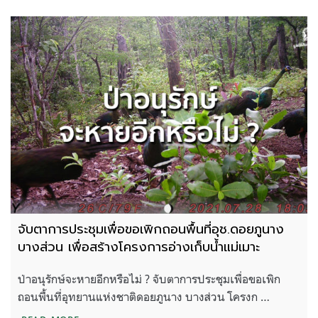
จับตาการประชุมเพื่อขอเพิกถอนพื้นที่อุช.ดอยภูนาง
บางส่วน เพื่อสร้างโครงการอ่างเก็บน้ำแม่เมาะ
ป่าอนุรักษ์จะหายอีกหรือไม่ ? จับตาการประชุมเพื่อขอเพิก
ถอนพื้นที่อุทยานแห่งชาติดอยภูนาง บางส่วน โครงก …