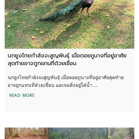
นกยูงไทยกำลังจะสูญพันธุ์ เมื่อดอยภูนางที่อยู่อาศัย
สุดท้ายอาจถูกแทนที่ด้วยเขื่อน
นกยูงไทยกำลังจะสูญพันธุ์ เมื่อดอยภูนางที่อยู่อาศัยสุดท้าย
อาจถูกแทนที่ด้วยเขื่อน และจมดิ่งอยู่ใต้น้ำ …
นกยูงไทยกำลังจะสูญพันธุ์ เมื่อดอยภูนางที่อยู่อาศัยสุด
READ MORE