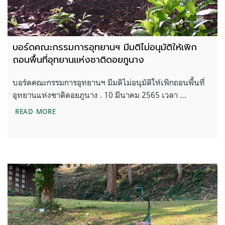
บอร์ดคณะกรรมการอุทยานฯ มีมติไม่อนุมัติให้เพิก
ถอนพื้นที่อุทยานแห่งชาติดอยภูนาง
บอร์ดคณะกรรมการอุทยานฯ มีมติไม่อนุมัติให้เพิกถอนพื้นที่
อุทยานแห่งชาติดอยภูนาง . 10 มีนาคม 2565 เวลา …
บอร์ดคณะกรรมการอุทยานฯ มีมติไม่อนุมัติให้เพิกถอนพ
READ MORE