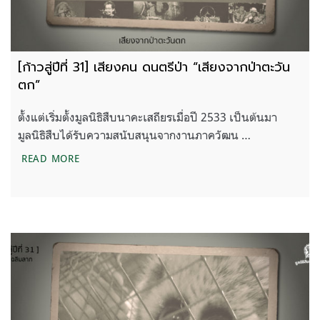
[ก้าวสู่ปีที่ 31] เสียงคน ดนตรีป่า “เสียงจากป่าตะวัน
ตก”
ตั้งแต่เริ่มตั้งมูลนิธิสืบนาคะเสถียรเมื่อปี 2533 เป็นต้นมา
มูลนิธิสืบได้รับความสนับสนุนจากงานภาควัฒน …
[ก้าวสู่ปีที่ 31] เสียงคน ดนตรีป่า “เสียงจากป่าตะวันตก
READ MORE