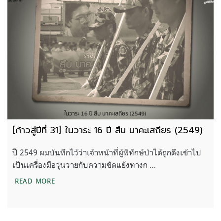
[ก้าวสู่ปีที่ 31] ในวาระ 16 ปี สืบ นาคะเสถียร (2549)
ปี 2549 ผมบันทึกไว้ว่าเจ้าหน้าที่ผู้พิทักษ์ป่าได้ถูกดึงเข้าไป
เป็นเครื่องมือวุ่นวายกับความขัดแย้งทางก …
[ก้าวสู่ปีที่ 31] ในวาระ 16 ปี สืบ นาคะเสถียร (2549)
READ MORE