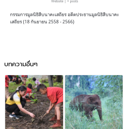
Website
|
+ posts
กรรมการมูลนิธิสืบนาคะเสถียร อดีตประธานมูลนิธิสืบนาคะ
เสถียร (18 กันยายน 2558 - 2566)
บทความอื่นๆ