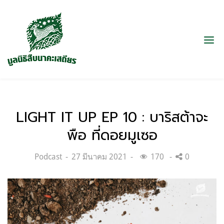
LIGHT IT UP EP 10 : บาริสต้าจะ
พือ ที่ดอยมูเซอ
Categories:
Posted
Podcast
27 มีนาคม 2021
170
0
on