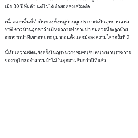
เมื่อ
30
ปีที่แล้ว แต่ไม่ได้ต่อยอดส่งเสริมต่อ
เนื่องจากพื้นที่ทำกินของทั้งหมู่บ้านถูกประกาศเป็นอุทยานแห่ง
ชาติ ชาวบ้านถูกหาว่าเป็นตัวการทำลายป่า สมควรที่จะถูกย้าย
ออกจากป่าที่เขาอพยพอยู่มาก่อนตั้งแต่สมัยสงครามโลกครั้งที่
2
นี่เป็นความขัดแย้งครั้งใหญ่ระหว่างชุมชนกับหน่วยงานราชการ
ของรัฐไทยอย่างกรมป่าไม้ในยุคสามสิบกว่าปีที่แล้ว