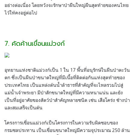
อย่างต่อเนื่อง โดยหวังจะรักษาป่าผืนใหญ่ผืนสุดท้ายของคนไทย
ไว้ให้คงอยู่ต่อไป
7. คัดค้านเขื่อนแม่วงก์
อุทยานแห่งชาติแม่วงก์เป็น 1 ใน 17 พื้นที่อนุรักษ์ในผืนป่าตะวัน
ตก ซึ่งเป็นผืนป่าขนาดใหญ่ที่มีเนื้อที่ติดต่อกันแห่งสุดท้ายของ
ประเทศไทย เป็นแหล่งต้นน้ำลำธารที่สำคัญที่จะไหลรวมไปสู่
แม่น้ำเจ้าพระยา มีป่าสักขนาดใหญ่ที่มีความหนาแน่น และยัง
เป็นที่อยู่อาศัยของสัตว์ป่าสำคัญหลายชนิด เช่น เสือโคร่ง ช้างป่า
และสมเสร็จเป็นต้น
โครงการเขื่อนแม่วงก์เป็นโครงการในความรับผิดชอบของ
กรมชลประทาน เป็นเขื่อนขนาดใหญ่มีความจุประมาณ 250 ล้าน