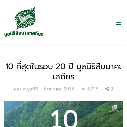
10 ที่สุดในรอบ 20 ปี มูลนิธิสืบนาคะ
เสถียร
Categories:
Posted
ผลงานมูลนิธิ
8 มกราคม 2018
6,319
0
on