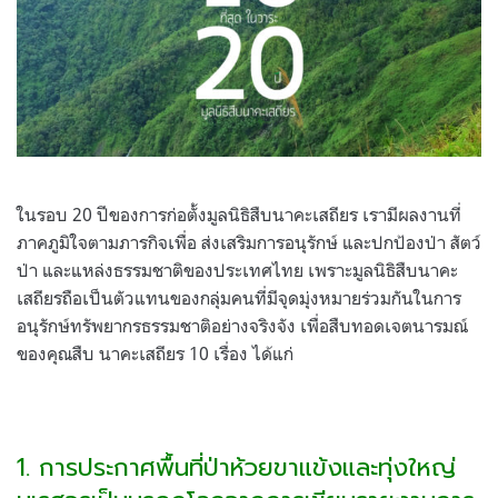
ในรอบ 20 ปีของการก่อตั้งมูลนิธิสืบนาคะเสถียร เรามีผลงานที่
ภาคภูมิใจตามภารกิจเพื่อ ส่งเสริมการอนุรักษ์ และปกป้องป่า สัตว์
ป่า และแหล่งธรรมชาติของประเทศไทย เพราะมูลนิธิสืบนาคะ
เสถียรถือเป็นตัวแทนของกลุ่มคนที่มีจุดมุ่งหมายร่วมกันในการ
อนุรักษ์ทรัพยากรธรรมชาติอย่างจริงจัง เพื่อสืบทอดเจตนารมณ์
ของคุณสืบ นาคะเสถียร 10 เรื่อง ได้แก่
1. การประกาศพื้นที่ป่าห้วยขาแข้งและทุ่งใหญ่