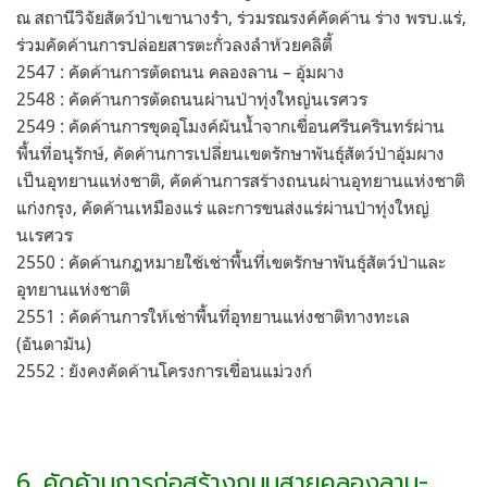
ณ สถานีวิจัยสัตว์ป่าเขานางรำ, ร่วมรณรงค์คัดค้าน ร่าง พรบ.แร่,
ร่วมคัดค้านการปล่อยสารตะกั่วลงลำห้วยคลิตี้
2547 : คัดค้านการตัดถนน คลองลาน – อุ้มผาง
2548 : คัดค้านการตัดถนนผ่านป่าทุ่งใหญ่นเรศวร
2549 : คัดค้านการขุดอุโมงค์ผันน้ำจากเขื่อนศรีนครินทร์ผ่าน
พื้นที่อนุรักษ์, คัดค้านการเปลี่ยนเขตรักษาพันธุ์สัตว์ป่าอุ้มผาง
เป็นอุทยานแห่งชาติ, คัดค้านการสร้างถนนผ่านอุทยานแห่งชาติ
แก่งกรุง, คัดค้านเหมืองแร่ และการขนส่งแร่ผ่านป่าทุ่งใหญ่
นเรศวร
2550 : คัดค้านกฎหมายใช้เช่าพื้นที่เขตรักษาพันธุ์สัตว์ป่าและ
อุทยานแห่งชาติ
2551 : คัดค้านการให้เช่าพื้นที่อุทยานแห่งชาติทางทะเล
(อันดามัน)
2552 : ยังคงคัดค้านโครงการเขื่อนแม่วงก์
6. คัดค้านการก่อสร้างถนนสายคลองลาน-