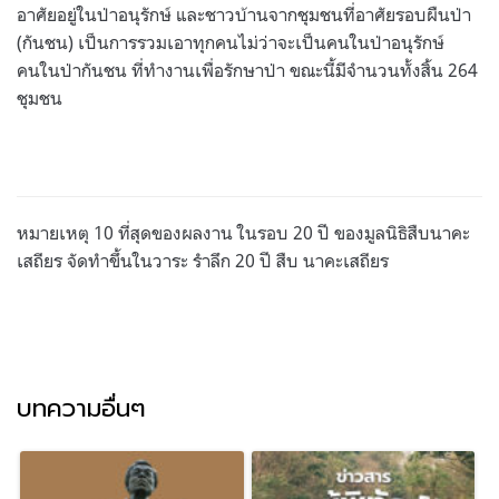
อาศัยอยู่ในป่าอนุรักษ์ และชาวบ้านจากชุมชนที่อาศัยรอบผืนป่า
(กันชน) เป็นการรวมเอาทุกคนไม่ว่าจะเป็นคนในป่าอนุรักษ์
คนในป่ากันชน ที่ทำงานเพื่อรักษาป่า ขณะนี้มีจำนวนทั้งสิ้น 264
ชุมชน
หมายเหตุ 10 ที่สุดของผลงาน ในรอบ 20 ปี ของมูลนิธิสืบนาคะ
เสถียร จัดทำขึ้นในวาระ รำลึก 20 ปี สืบ นาคะเสถียร
บทความอื่นๆ