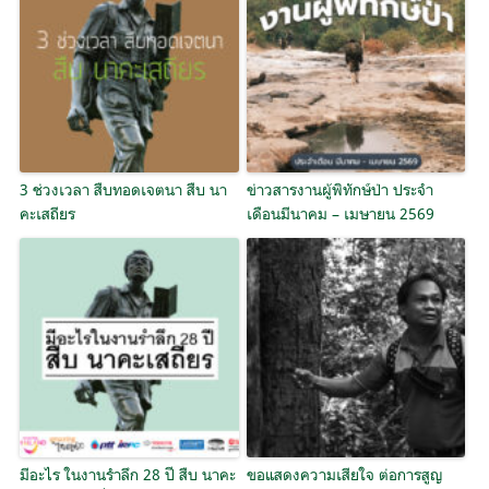
3 ช่วงเวลา สืบทอดเจตนา สืบ นา
ข่าวสารงานผู้พิทักษ์ป่า ประจำ
คะเสถียร
เดือนมีนาคม – เมษายน 2569
มีอะไร ในงานรำลึก 28 ปี สืบ นาคะ
ขอแสดงความเสียใจ ต่อการสูญ