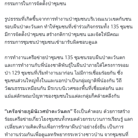
กรรมการในการจัดตั้งป่าชุมชน
รูปธรรมที่เกิดขึ้นจากการทำงานป่าชุมชนบริเวณแนวเขตกันชน
รอบผืนป่าตะวันตก ทำให้ชุมชนที่เข้าร่วมกิจกรรมทั้ง 135 ชุมชน
มีการจัดตั้งป่าชุมชน สร้างกติกาป่าชุมชน และจัดให้มีคณะ
กรรมการชุมชนป่าชุมชนเข้ามารับผิดชอบดูแล
การทำงานเครือข่ายป่าชุมชน 135 ชุมชนรอบผืนป่าตะวันตก
และการทำงานกับพี่น้องชาติพันธุ์ในผืนป่าภายใต้โครงการจอม
ป่า 129 ชุมชนที่เริ่มทำงานมาก่อน ไม่มีการเชื่อมร้อยกัน ซึ่ง
ชุมชนส่วนใหญ่ทั้งในและนอกป่าเป็นกลุ่มญาติพี่น้องกัน วิถี
วัฒนธรรมเหมือนกัน มีระบบนิเวศของพื้นที่เชื่อมต่อกัน และ
แม้แต่ลักษณะปัญหาของชุมชนในแต่ละกลุ่มก็คล้ายคลึงกัน
จึงเป็นคำตอบ ด้วยการสร้าง
“เครือข่ายภูมินิเวศป่าตะวันตก”
ร้อยเครือข่ายเกี่ยวโยงชุมชนทั้งหมดด้วยกระบวนการเรียนรู้ แลก
เปลี่ยนความคิดเห็นเพื่อการรักษาผืนป่าอย่างยั่งยืน เป็นการ
ทำงานร่วมกันเพื่อดูแลทรัพยากรระหว่างชาวบ้าน จากชุมชนที่