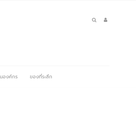
ุนองค์กร
ของที่ระลึก