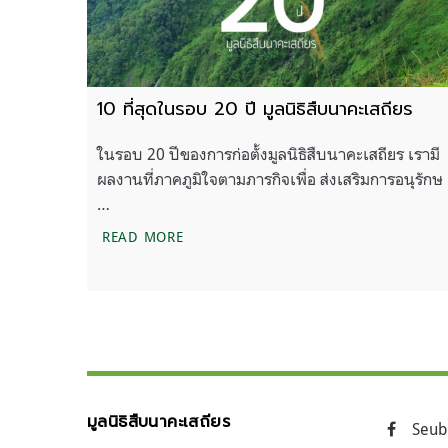
10 ที่สุดในรอบ 20 ปี มูลนิธิสืบนาคะเสถียร
ในรอบ 20 ปีของการก่อตั้งมูลนิธิสืบนาคะเสถียร เรามี
ผลงานที่ภาคภูมิใจตามภารกิจเพื่อ ส่งเสริมการอนุรักษ
…
10 ที่สุดในรอบ 20 ปี มูลนิธิสืบนาคะเสถียร
READ MORE
มูลนิธิสืบนาคะเสถียร
Seub