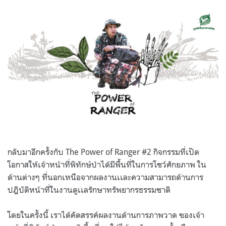
on
กลับมาอีกครั้งกับ The Power of Ranger #2 กิจกรรมที่เปิด
โอกาสให้เจ้าหน้าที่พิทักษ์ป่าได้มีพื้นที่ในการโชว์ศักยภาพ ใน
ด้านต่างๆ ที่นอกเหนือจากผลงานเเละความสามารถด้านการ
ปฎิบัติหน้าที่ในงานดูเเลรักษาทรัพยากรธรรมชาติ
โดยในครั้งนี้ เราได้คัดสรรค์ผลงานด้านการภาพวาด ของเจ้า