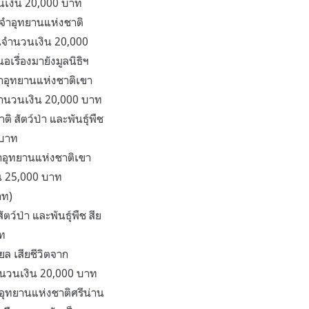
นเงิน 20,000 บาท
จำอุทยานแห่งชาติ
ป็นจำนวนเงิน 20,000
เรื่องมายังมูลนิธิฯ
ำอุทยานแห่งชาติเขา
จำนวนเงิน 20,000 บาท
สัตว์ป่า และพันธุ์พืช
 บาท
ำอุทยานแห่งชาติเขา
ิน 25,000 บาท
าท)
ว์ป่า และพันธุ์พืช สีย
าท
ล เสียชีวิตจาก
ำนวนเงิน 20,000 บาท
อุทยานแห่งชาติศรีน่าน