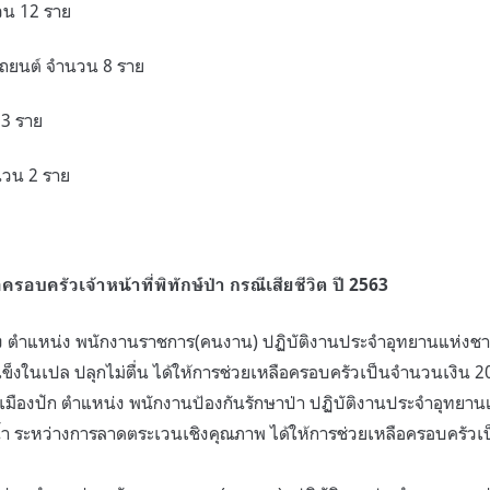
นวน 12 ราย
งรถยนต์ จำนวน 8 ราย
 3 ราย
นวน 2 ราย
รอบครัวเจ้าหน้าที่พิทักษ์ป่า กรณีเสียชีวิต ปี 2563
าง ตำแหน่ง พนักงานราชการ(คนงาน) ปฏิบัติงานประจำอุทยานแห่งชาติ
็งในเปล ปลุกไม่ตื่น ได้ให้การช่วยเหลือครอบครัวเป็นจำนวนเงิน 
นเมืองปัก ตำแหน่ง พนักงานป้องกันรักษาป่า ปฏิบัติงานประจำอุทยาน
น้ำ ระหว่างการลาดตระเวนเชิงคุณภาพ ได้ให้การช่วยเหลือครอบครัว