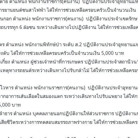
่าย ตำแหน่ง พนักงานราชการ(คนงาน) ปฏิบัติงานประจำอุทยานแห่
จักรยานยนต์ชนสาไฟฟ้า ได้ให้การช่วยเหลือครอบครัวเป็นจำนวนเงิน
กอก ตำแหน่ง พนักงานราชการ(คนงาน) ปฏิบัติงานประจำเขตรักษาพันธ
ุรถบรรทุก 6 ล้อชน ระหว่างเดินทางไปปฏิบัติงาน ได้ให้การช่วยเหล
ท
คตร ตำแหน่ง พนักงานพิทักษ์ป่า ระดับ ส.2 ปฏิบัติงานประจำอุทยานแห่
ร็งตับ ได้ให้การช่วยเหลือครอบครัวเป็นจำนวนเงิน 5,000 บาท
กี๋ยง ตำแหน่ง ผู้ช่วยเจ้าหน้าที่การเกษตร ปฏิบัติงานประจำสถานีว
บัติเหตุทางรถยนต์ระหว่างเดินทางไปรับกล้าไม้ ได้ให้การช่วยเหลือค
วโวหาร ตำแหน่ง พนักงานราชการ(คนงาน) ปฏิบัติงานประจำอุทยานแ
วิตจากอาการเส้นเลือดในสมองแตก ระหว่างเดินทางไปรับแพยาง ได้ให้
5,000 บาท
ลำธาร ตำแหน่ง บุคคลภายนอกปฏิบัติงานให้ส่วนราชการ ปฏิบัติงาน
์ เสียชีวิตระหว่างการทดสอบสมรรถภาพร่างกาย ได้ให้การช่วยเหลือค