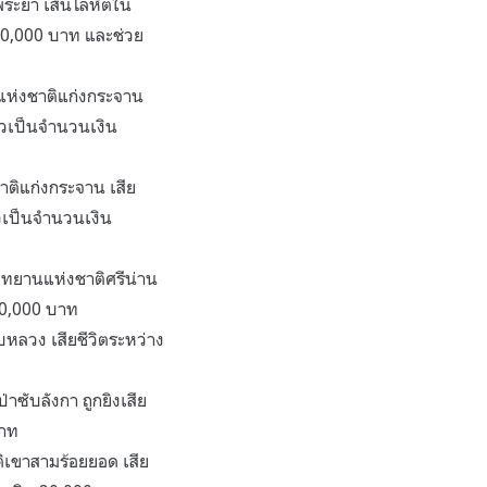
พระยา เส้นโลหิตใน
20,000 บาท และช่วย
แห่งชาติแก่งกระจาน
ัวเป็นจำนวนเงิน
ติแก่งกระจาน เสีย
ัวเป็นจำนวนเงิน
ุทยานแห่งชาติศรีน่าน
 20,000 บาท
หลวง เสียชีวิตระหว่าง
ซับลังกา ถูกยิงเสีย
บาท
ิเขาสามร้อยยอด เสีย