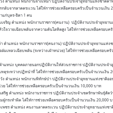
่วง ตำแหน่ง พนักงานจ้างเหมา ปฏิบัติงานประจำอุทยานแห่งชาติตา
กลับจากลาดตระเวน ได้ให้การช่วยเหลือครอบครัวเป็นจำนวนเงิน 
าแก่บุตร-ธิดา 1 คน
วมเจริญ ตำแหน่ง พนักงานราชการ(คนงาน) ปฏิบัติงานประจำอุทยาน
ุหัวใจวายเฉียบพลันจากความดันโลหิตสูง ได้ให้การช่วยเหลือครอบคร
าคำ ตำแหน่ง พนักงานราชการ(คนงาน) ปฏิบัติงานประจำอุทยานแห่งชา
ใจล้มเหลวเฉียบพลัน (ระหว่างเฝ้าหน่วย) ได้ให้การช่วยเหลือครอบคร
ว ตำแหน่ง บุคคลภายนอกปฏิบัติงานให้ส่วนราชการ ปฏิบัติงานประจำอ
ัติเหตุระหว่างปฏิหน้าที่ ได้ให้การช่วยเหลือครอบครัวเป็นจำนวนเงิน
วัง ตำแหน่ง พนักงานพิทักษ์ป่า ปฏิบัติงานประจำอุทยานแห่งชาติออบ
่วย ได้ให้การช่วยเหลือครอบครัวเป็นจำนวนเงิน 10,000 บาท
ริฐ ตำแหน่ง พนักงานราชการ ปฏิบัติงานประจำเขตรักษาพันธุ์สัตว์ป่า
กุมผู้กระทำผิด ได้ให้การช่วยเหลือครอบครัวเป็นจำนวนเงิน 20,000 
ริ่งเพชร ตำแหน่ง คนงานลาดตระเวน ปฏิบัติงานประจำอุทยานแห่งชาต