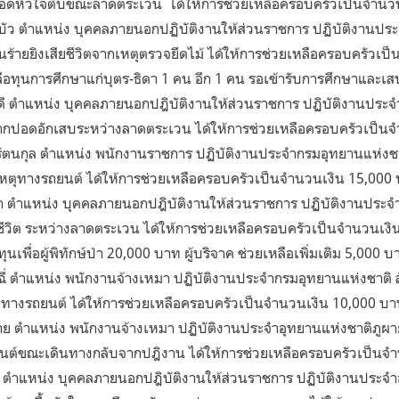
ือดหัวใจตีบขณะลาดตระเวน ได้ให้การช่วยเหลือครอบครัวเป็นจำนว
ว ตำแหน่ง บุคคลภายนอกปฏิบัติงานให้ส่วนราชการ ปฏิบัติงานประ
คนร้ายยิงเสียชีวิตจากเหตุตรวจยึดไม้ ได้ให้การช่วยเหลือครอบครัวเ
อทุนการศึกษาแก่บุตร-ธิดา 1 คน อีก 1 คน รอเข้ารับการศึกษาและเสนอ
งดี ตำแหน่ง บุคคลภายนอกปฎิบัติงานให้ส่วนราชการ ปฏิบัติงานประจ
จากปอดอักเสบระหว่างลาดตระเวน ได้ให้การช่วยเหลือครอบครัวเป็น
ัตนกุล ตำแหน่ง พนักงานราชการ ปฏิบัติงานประจำกรมอุทยานแห่งชาติ 
ติเหตุทางรถยนต์ ได้ให้การช่วยเหลือครอบครัวเป็นจำนวนเงิน 15,000
า ตำแหน่ง บุคคลภายนอกปฎิบัติงานให้ส่วนราชการ ปฏิบัติงานประจ
ชีวิต ระหว่างลาดตระเวน ได้ให้การช่วยเหลือครอบครัวเป็นจำนวนเง
ุนเพื่อผู้พิทักษ์ป่า 20,000 บาท ผู้บริจาค ช่วยเหลือเพิ่มเติม 5,000 บ
ฉี่ ตำแหน่ง พนักงานจ้างเหมา ปฏิบัติงานประจำกรมอุทยานแห่งชาติ สัต
หตุทางรถยนต์ ได้ให้การช่วยเหลือครอบครัวเป็นจำนวนเงิน 10,000 บ
ย ตำแหน่ง พนักงานจ้างเหมา ปฏิบัติงานประจำอุทยานแห่งชาติภูผาย
ถยนต์ขณะเดินทางกลับจากปฎิงาน ได้ให้การช่วยเหลือครอบครัวเป็นจ
น ตำแหน่ง บุคคลภายนอกปฎิบัติงานให้ส่วนราชการ ปฏิบัติงานประจำ