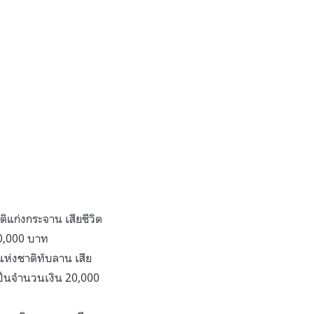
แก่งกระจาน เสียชีวิต
20,000 บาท
แห่งชาติทับลาน เสีย
เป็นจำนวนเงิน 20,000